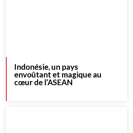
Indonésie, un pays
envoûtant et magique au
cœur de l’ASEAN