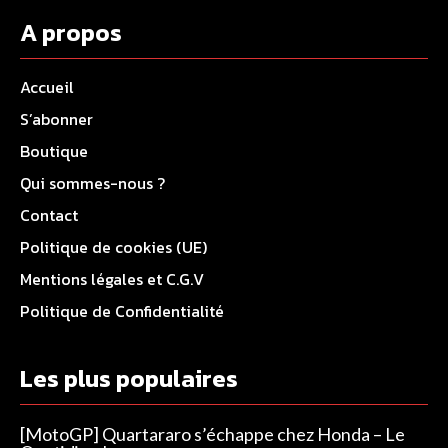
A propos
Accueil
S’abonner
Boutique
Qui sommes-nous ?
Contact
Politique de cookies (UE)
Mentions légales et C.G.V
Politique de Confidentialité
Les plus populaires
[MotoGP] Quartararo s’échappe chez Honda – Le