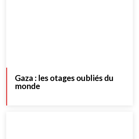
Gaza : les otages oubliés du
monde