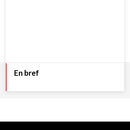
En bref