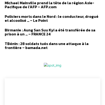
Michael Mainville prend la tête de la région Asie-
Pacifique de l’AFP – AFP.com
Policiers morts dans le Nord : le conducteur, drogué
et alcoolisé … – Le Point
Birmanie : Aung San Suu Kyi a été transférée de sa
prison à un … – FRANCE 24
TBénin : 28 soldats tués dans une attaque à la
frontière – bamada.net