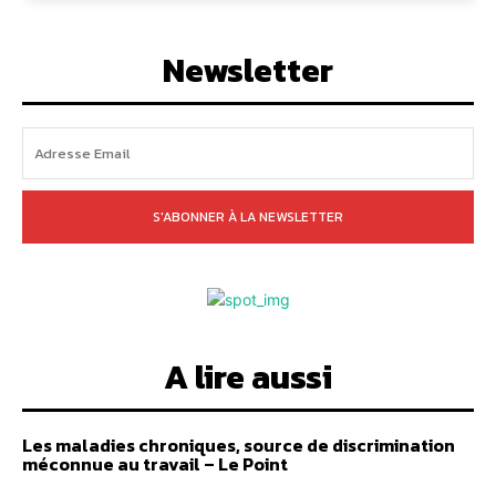
Newsletter
S'ABONNER À LA NEWSLETTER
A lire aussi
Les maladies chroniques, source de discrimination
méconnue au travail – Le Point