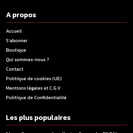
A propos
Accueil
S’abonner
Boutique
Qui sommes-nous ?
Contact
Politique de cookies (UE)
Mentions légales et C.G.V
Politique de Confidentialité
Les plus populaires