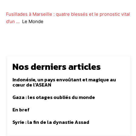
Fusillades à Marseille : quatre blessés et le pronostic vital
d’un …
Le Monde
Nos derniers articles
Indonésie, un pays envoûtant et magique au
cœur de l’ASEAN
Gaza : les otages oubliés du monde
En bref
Syrie : la fin de la dynastie Assad