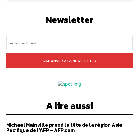
Newsletter
S'ABONNER À LA NEWSLETTER
A lire aussi
Michael Mainville prend la tête de la région Asie-
Pacifique de l’AFP – AFP.com