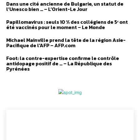
Dans une cité ancienne de Bulgarie, un statut de
l’Unesco bien … – L’Orient-Le Jour
Papillomavirus : seuls 10 % des collégiens de 5ᵉ ont
été vaccinés pour le moment – Le Monde
Michael Mainville prend la tête de la région Asie-
Pacifique de l’AFP – AFP.com
Foot: la contre-expertise confirme le contrôle
antidopage positif de … – La République des
Pyrénées