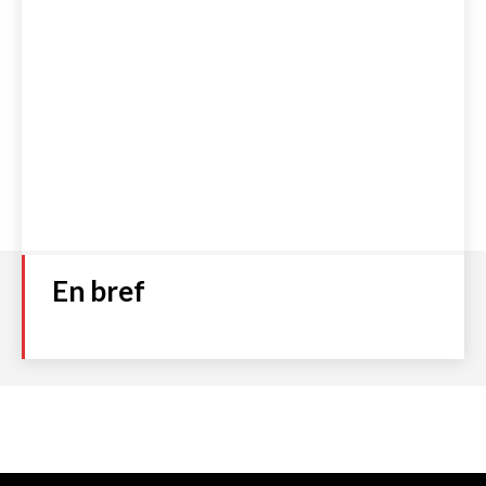
En bref