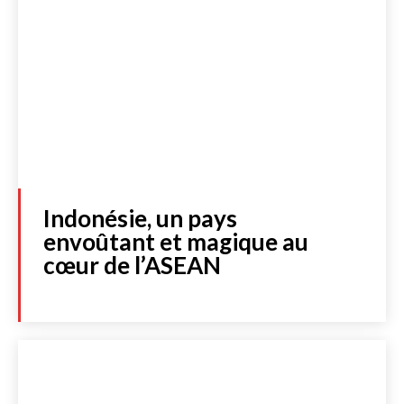
Indonésie, un pays
envoûtant et magique au
cœur de l’ASEAN