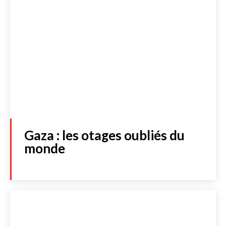
Gaza : les otages oubliés du
monde