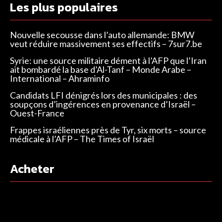
Les plus populaires
Nouvelle secousse dans l’auto allemande: BMW
veut réduire massivement ses effectifs – 7sur7.be
Syrie: une source militaire dément à l’AFP que l’Iran
ait bombardé la base d’Al-Tanf – Monde Arabe –
International – Ahraminfo
Candidats LFI dénigrés lors des municipales : des
soupçons d’ingérences en provenance d’Israël –
Ouest-France
Frappes israéliennes près de Tyr, six morts – source
médicale à l’AFP – The Times of Israël
Acheter