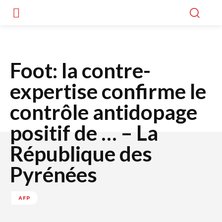
Foot: la contre-
expertise confirme le
contrôle antidopage
positif de … – La
République des
Pyrénées
AFP