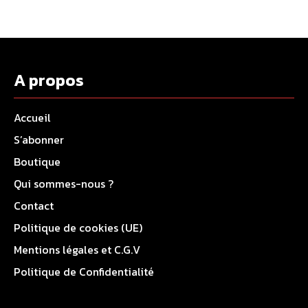
A propos
Accueil
S’abonner
Boutique
Qui sommes-nous ?
Contact
Politique de cookies (UE)
Mentions légales et C.G.V
Politique de Confidentialité