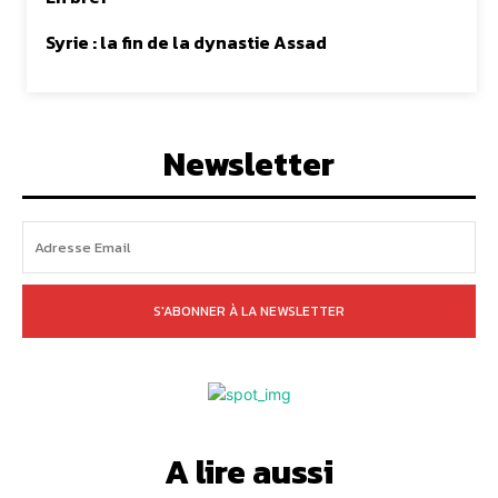
Syrie : la fin de la dynastie Assad
Newsletter
S'ABONNER À LA NEWSLETTER
A lire aussi