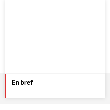
En bref