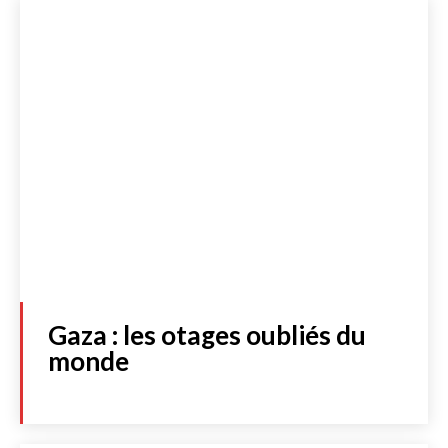
Gaza : les otages oubliés du
monde