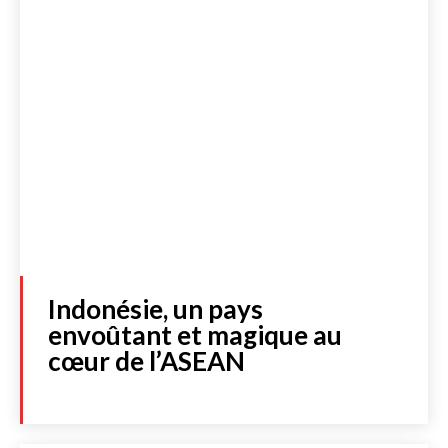
Indonésie, un pays
envoûtant et magique au
cœur de l’ASEAN