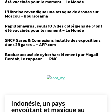
été vaccinés pour le moment – Le Monde
L’Ukraine revendique une attaque de drones sur
Moscou – Boursorama
Papillomavirus : seuls 10 % des collégiens de 5ᵉ ont
été vaccinés pour le moment – Le Monde
SNCF Gares & Connexions installe des expositions
dans 29 gares … – AFP.com
Booba: accusé de cyberharcèlement par Magali
Berdah, le rappeur … – RMC
Indonésie, un pays
envoûtant et magique au