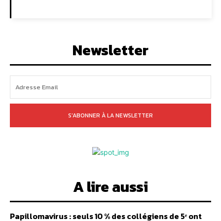
Newsletter
S'ABONNER À LA NEWSLETTER
A lire aussi
Papillomavirus : seuls 10 % des collégiens de 5ᵉ ont