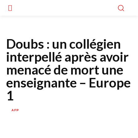
Doubs : un collégien
interpellé après avoir
menacé de mort une
enseignante – Europe
1
AFP