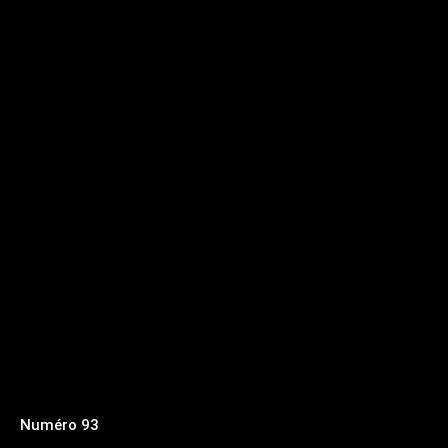
Numéro 93