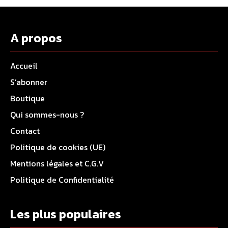
A propos
Accueil
S’abonner
Boutique
Qui sommes-nous ?
Contact
Politique de cookies (UE)
Mentions légales et C.G.V
Politique de Confidentialité
Les plus populaires