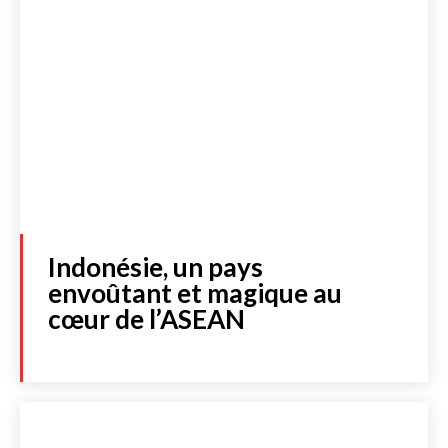
Indonésie, un pays
envoûtant et magique au
cœur de l’ASEAN