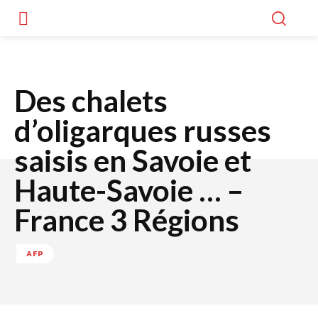
Des chalets
d’oligarques russes
saisis en Savoie et
Haute-Savoie … –
France 3 Régions
AFP