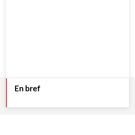
En bref