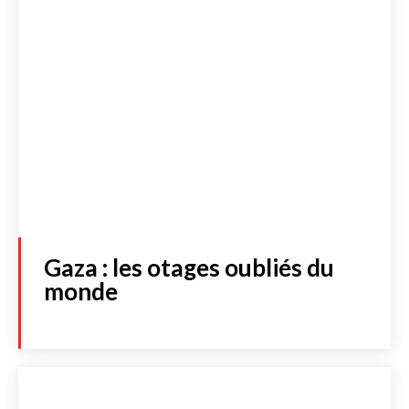
Gaza : les otages oubliés du
monde