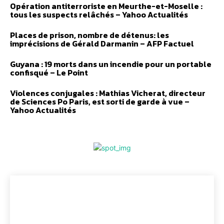
Opération antiterroriste en Meurthe-et-Moselle :
tous les suspects relâchés – Yahoo Actualités
Places de prison, nombre de détenus: les
imprécisions de Gérald Darmanin – AFP Factuel
Guyana : 19 morts dans un incendie pour un portable
confisqué – Le Point
Violences conjugales : Mathias Vicherat, directeur
de Sciences Po Paris, est sorti de garde à vue –
Yahoo Actualités