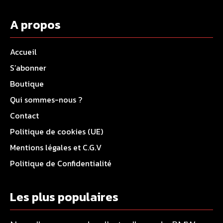
A propos
Accueil
S’abonner
Boutique
Qui sommes-nous ?
Contact
Politique de cookies (UE)
Mentions légales et C.G.V
Politique de Confidentialité
Les plus populaires