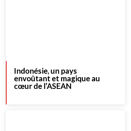
Indonésie, un pays
envoûtant et magique au
cœur de l’ASEAN