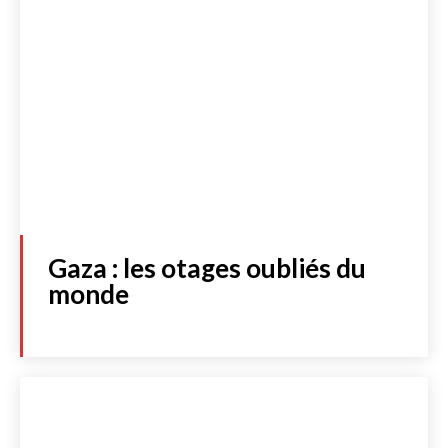
Gaza : les otages oubliés du
monde