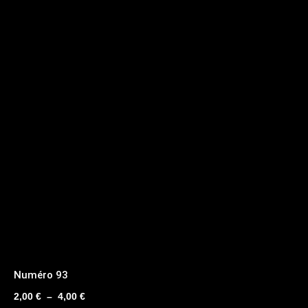
Numéro 93
Plage
2,00
€
–
4,00
€