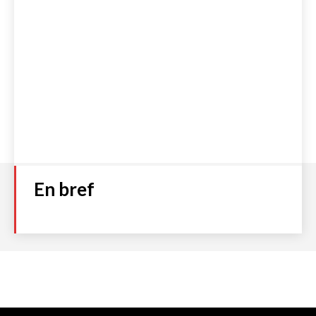
En bref