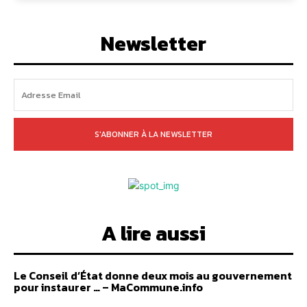
Newsletter
S'ABONNER À LA NEWSLETTER
A lire aussi
Le Conseil d’État donne deux mois au gouvernement
pour instaurer … – MaCommune.info