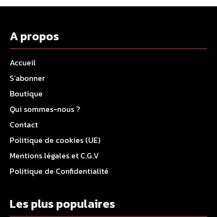
A propos
Accueil
S’abonner
Boutique
Qui sommes-nous ?
Contact
Politique de cookies (UE)
Mentions légales et C.G.V
Politique de Confidentialité
Les plus populaires