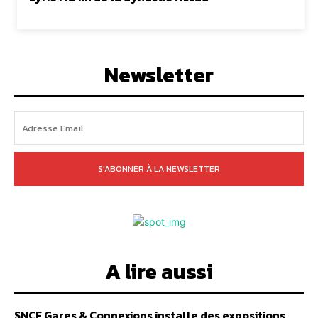
Newsletter
S'ABONNER À LA NEWSLETTER
A lire aussi
SNCF Gares & Connexions installe des expositions