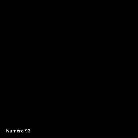
Numéro 93