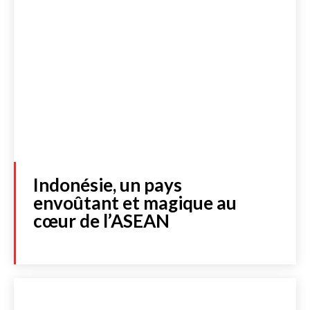
Indonésie, un pays
envoûtant et magique au
cœur de l’ASEAN