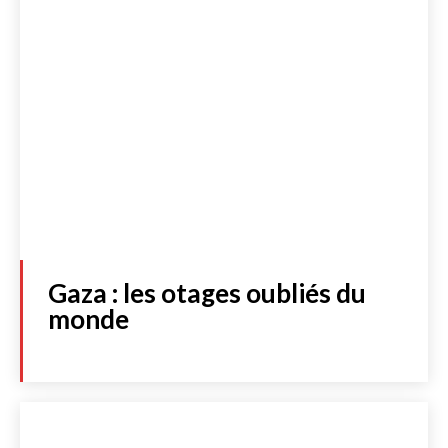
Gaza : les otages oubliés du
monde