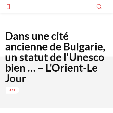
Dans une cité
ancienne de Bulgarie,
un statut de l’Unesco
bien … – L’Orient-Le
Jour
AFP