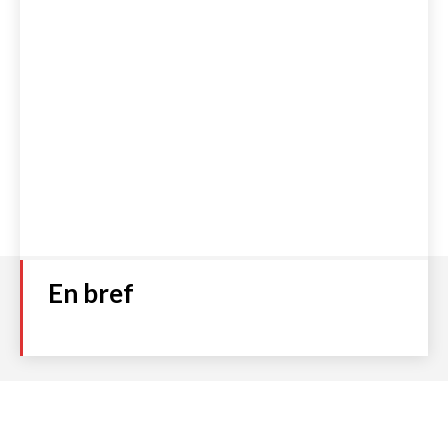
En bref