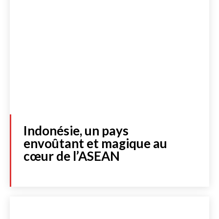
Indonésie, un pays
envoûtant et magique au
cœur de l’ASEAN