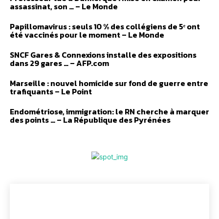
assassinat, son … – Le Monde
Papillomavirus : seuls 10 % des collégiens de 5ᵉ ont
été vaccinés pour le moment – Le Monde
SNCF Gares & Connexions installe des expositions
dans 29 gares … – AFP.com
Marseille : nouvel homicide sur fond de guerre entre
trafiquants – Le Point
Endométriose, immigration: le RN cherche à marquer
des points … – La République des Pyrénées