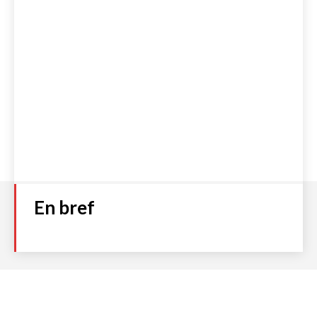
En bref