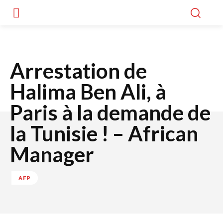
Arrestation de
Halima Ben Ali, à
Paris à la demande de
la Tunisie ! – African
Manager
AFP