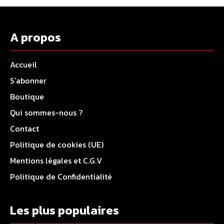
A propos
Accueil
S’abonner
Boutique
Qui sommes-nous ?
Contact
Politique de cookies (UE)
Mentions légales et C.G.V
Politique de Confidentialité
Les plus populaires