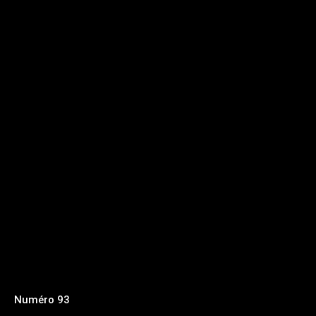
Numéro 93