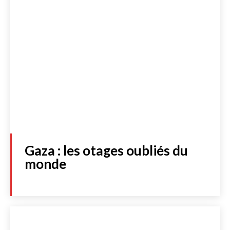
Gaza : les otages oubliés du
monde