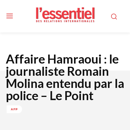
Affaire Hamraoui : le
journaliste Romain
Molina entendu par la
police – Le Point
AFP