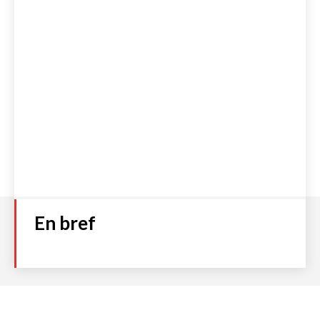
En bref