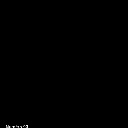
Numéro 93