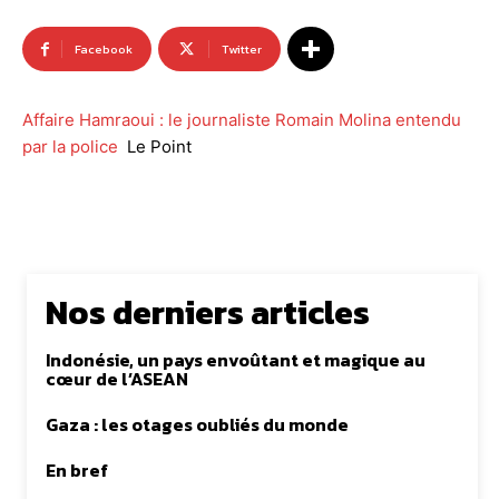
Facebook
Twitter
Affaire Hamraoui : le journaliste Romain Molina entendu
par la police
Le Point
Nos derniers articles
Indonésie, un pays envoûtant et magique au
cœur de l’ASEAN
Gaza : les otages oubliés du monde
En bref