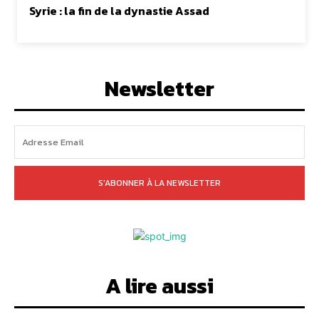
Syrie : la fin de la dynastie Assad
Newsletter
S'ABONNER À LA NEWSLETTER
A lire aussi