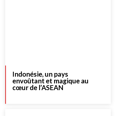
Indonésie, un pays
envoûtant et magique au
cœur de l’ASEAN