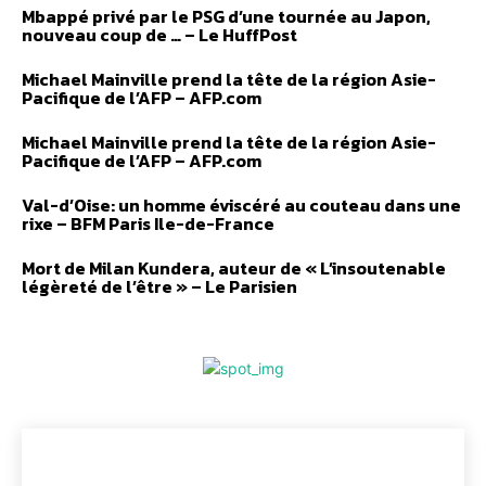
Mbappé privé par le PSG d’une tournée au Japon,
nouveau coup de … – Le HuffPost
Michael Mainville prend la tête de la région Asie-
Pacifique de l’AFP – AFP.com
Michael Mainville prend la tête de la région Asie-
Pacifique de l’AFP – AFP.com
Val-d’Oise: un homme éviscéré au couteau dans une
rixe – BFM Paris Ile-de-France
Mort de Milan Kundera, auteur de « L’insoutenable
légèreté de l’être » – Le Parisien