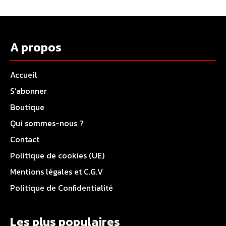
A propos
Accueil
S’abonner
Boutique
Qui sommes-nous ?
Contact
Politique de cookies (UE)
Mentions légales et C.G.V
Politique de Confidentialité
Les plus populaires