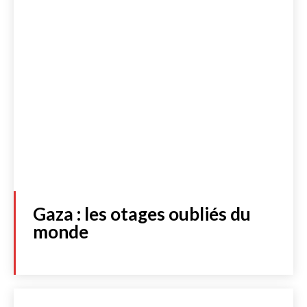
Gaza : les otages oubliés du
monde