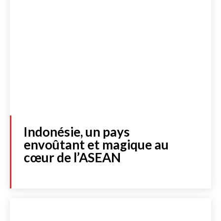
Indonésie, un pays
envoûtant et magique au
cœur de l’ASEAN