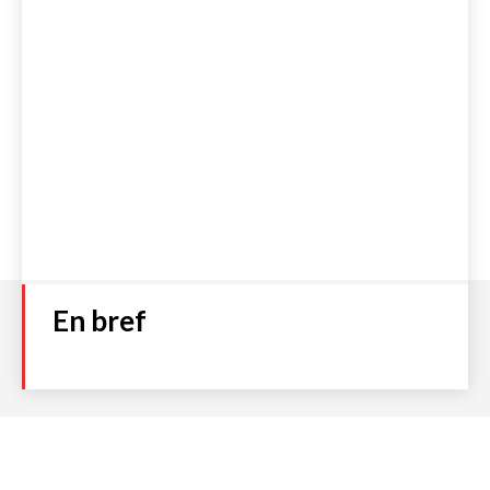
En bref