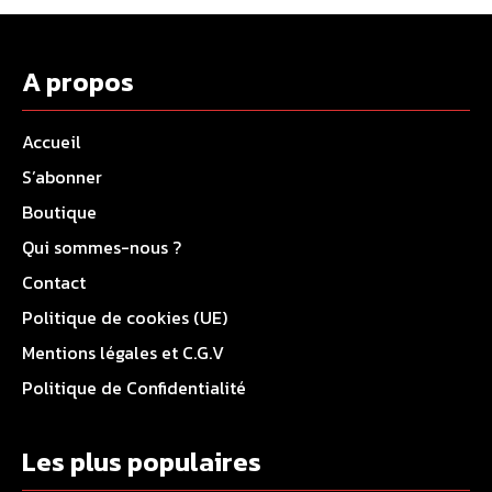
A propos
Accueil
S’abonner
Boutique
Qui sommes-nous ?
Contact
Politique de cookies (UE)
Mentions légales et C.G.V
Politique de Confidentialité
Les plus populaires