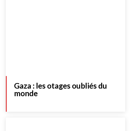
Gaza : les otages oubliés du
monde