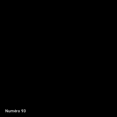
Numéro 93