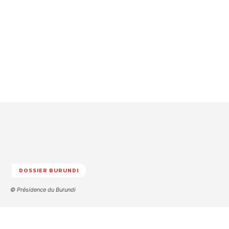
DOSSIER BURUNDI
© Présidence du Burundi