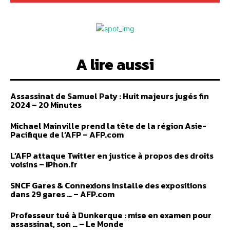
A lire aussi
Assassinat de Samuel Paty : Huit majeurs jugés fin
2024 – 20 Minutes
Michael Mainville prend la tête de la région Asie-
Pacifique de l’AFP – AFP.com
L’AFP attaque Twitter en justice à propos des droits
voisins – iPhon.fr
SNCF Gares & Connexions installe des expositions
dans 29 gares … – AFP.com
Professeur tué à Dunkerque : mise en examen pour
assassinat, son … – Le Monde