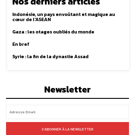
Nos derniers articles
Indonésie, un pays envoûtant et magique au
cœur de l’ASEAN
Gaza : les otages oubliés du monde
En bref
Syrie : la fin de la dynastie Assad
Newsletter
S'ABONNER À LA NEWSLETTER