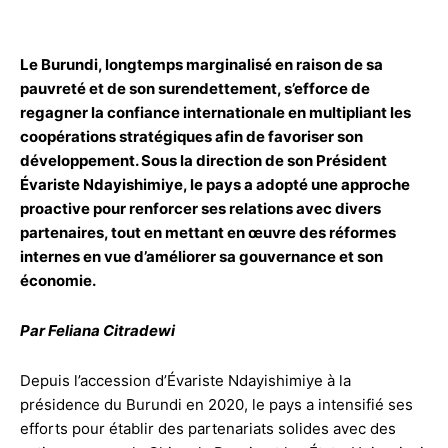
Facebook
Twitter
WhatsApp
Lin
Le Burundi, longtemps marginalisé en raison de sa
pauvreté et de son surendettement, s’efforce de
regagner la confiance internationale en multipliant les
coopérations stratégiques afin de favoriser son
développement. Sous la direction de son Président
Évariste Ndayishimiye, le pays a adopté une approche
proactive pour renforcer ses relations avec divers
partenaires, tout en mettant en œuvre des réformes
internes en vue d’améliorer sa gouvernance et son
économie.
Par Feliana Citradewi
Depuis l’accession d’Évariste Ndayishimiye à la
présidence du Burundi en 2020, le pays a intensifié ses
efforts pour établir des partenariats solides avec des