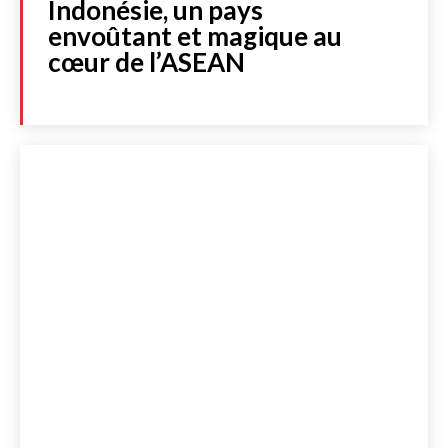
Indonésie, un pays
envoûtant et magique au
cœur de l’ASEAN