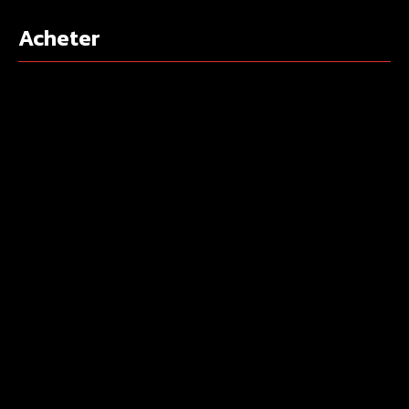
Acheter