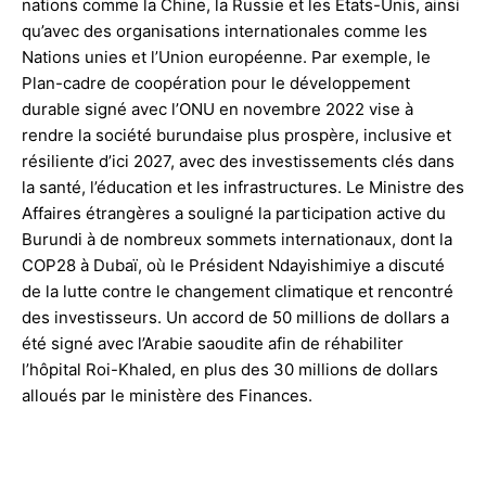
nations comme la Chine, la Russie et les États-Unis, ainsi
qu’avec des organisations internationales comme les
Nations unies et l’Union européenne. Par exemple, le
Plan-cadre de coopération pour le développement
durable signé avec l’ONU en novembre 2022 vise à
rendre la société burundaise plus prospère, inclusive et
résiliente d’ici 2027, avec des investissements clés dans
la santé, l’éducation et les infrastructures. Le Ministre des
Affaires étrangères a souligné la participation active du
Burundi à de nombreux sommets internationaux, dont la
COP28 à Dubaï, où le Président Ndayishimiye a discuté
de la lutte contre le changement climatique et rencontré
des investisseurs. Un accord de 50 millions de dollars a
été signé avec l’Arabie saoudite afin de réhabiliter
l’hôpital Roi-Khaled, en plus des 30 millions de dollars
alloués par le ministère des Finances.