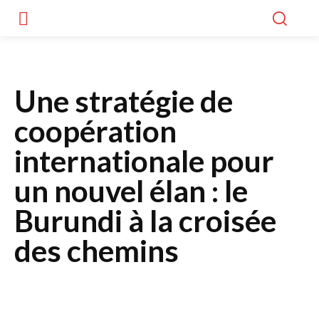
Une stratégie de
coopération
internationale pour
un nouvel élan : le
Burundi à la croisée
des chemins