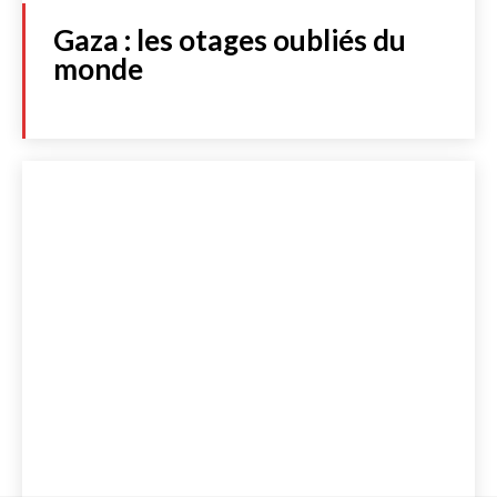
Gaza : les otages oubliés du
monde