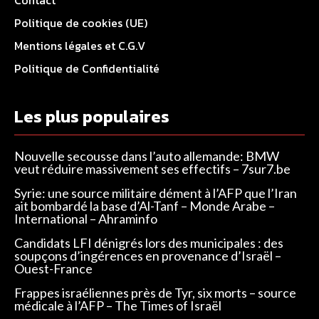
Politique de cookies (UE)
Mentions légales et C.G.V
Politique de Confidentialité
Les plus populaires
Nouvelle secousse dans l’auto allemande: BMW
veut réduire massivement ses effectifs – 7sur7.be
Syrie: une source militaire dément à l’AFP que l’Iran
ait bombardé la base d’Al-Tanf – Monde Arabe –
International – Ahraminfo
Candidats LFI dénigrés lors des municipales : des
soupçons d’ingérences en provenance d’Israël –
Ouest-France
Frappes israéliennes près de Tyr, six morts – source
médicale à l’AFP – The Times of Israël