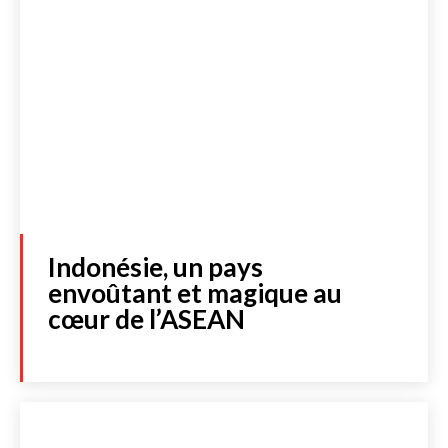
Indonésie, un pays
envoûtant et magique au
cœur de l’ASEAN