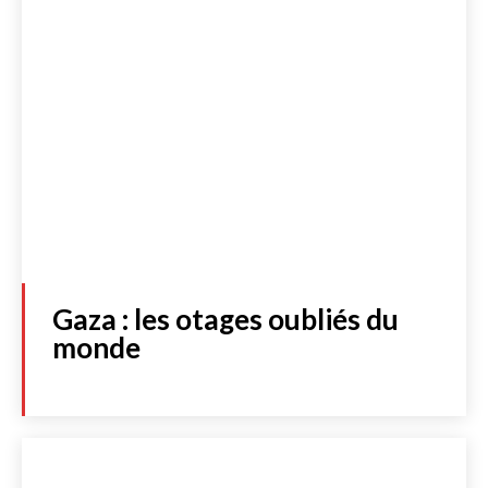
Gaza : les otages oubliés du
monde