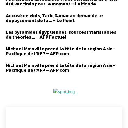
été vaccinés pour le moment – Le Monde
Accusé de viols, Tariq Ramadan demande le
dépaysement de la … – Le Point
Les pyramides égyptiennes, sources intarissables
de théories … – AFP Factuel
Michael Mainville prend la tête de la région Asie-
Pacifique de l’AFP – AFP.com
Michael Mainville prend la tête de la région Asie-
Pacifique de l’AFP – AFP.com