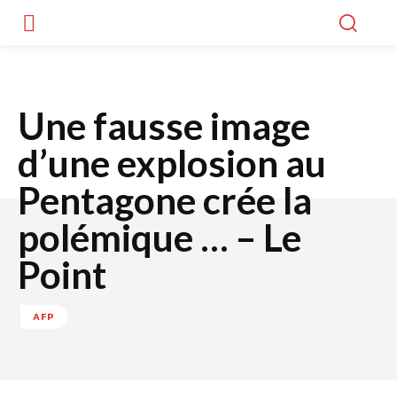
Une fausse image
d’une explosion au
Pentagone crée la
polémique … – Le
Point
AFP