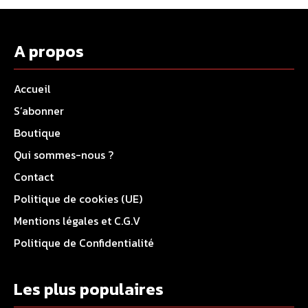
A propos
Accueil
S’abonner
Boutique
Qui sommes-nous ?
Contact
Politique de cookies (UE)
Mentions légales et C.G.V
Politique de Confidentialité
Les plus populaires