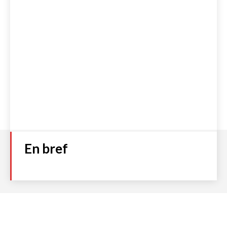
En bref