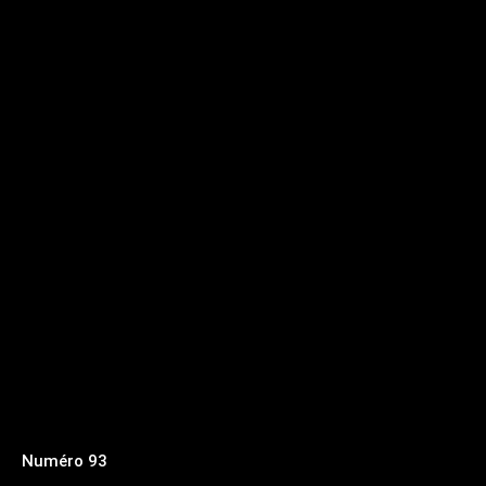
Numéro 93