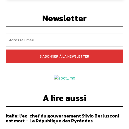
Newsletter
S'ABONNER À LA NEWSLETTER
A lire aussi
Italie: l’ex-chef du gouvernement Silvio Berlusconi
est mort – La République des Pyrénées