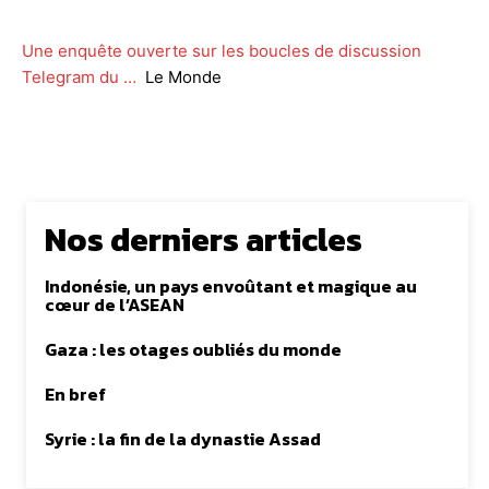
Une enquête ouverte sur les boucles de discussion
Telegram du …
Le Monde
Nos derniers articles
Indonésie, un pays envoûtant et magique au
cœur de l’ASEAN
Gaza : les otages oubliés du monde
En bref
Syrie : la fin de la dynastie Assad