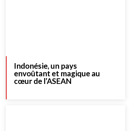
Indonésie, un pays
envoûtant et magique au
cœur de l’ASEAN