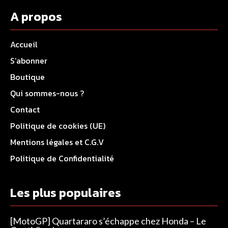
A propos
Accueil
S’abonner
Boutique
Qui sommes-nous ?
Contact
Politique de cookies (UE)
Mentions légales et C.G.V
Politique de Confidentialité
Les plus populaires
[MotoGP] Quartararo s’échappe chez Honda – Le