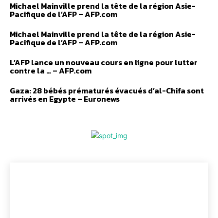
Michael Mainville prend la tête de la région Asie-
Pacifique de l’AFP – AFP.com
Michael Mainville prend la tête de la région Asie-
Pacifique de l’AFP – AFP.com
L’AFP lance un nouveau cours en ligne pour lutter
contre la … – AFP.com
Gaza: 28 bébés prématurés évacués d’al-Chifa sont
arrivés en Egypte – Euronews