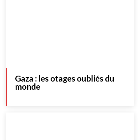
Gaza : les otages oubliés du
monde