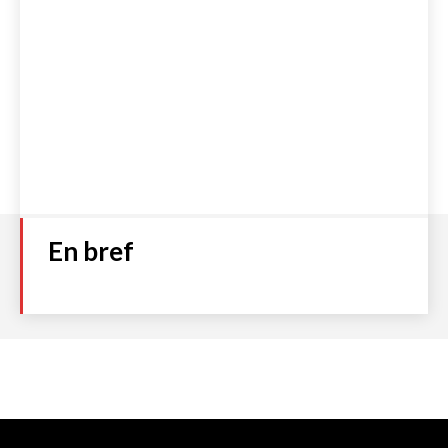
En bref