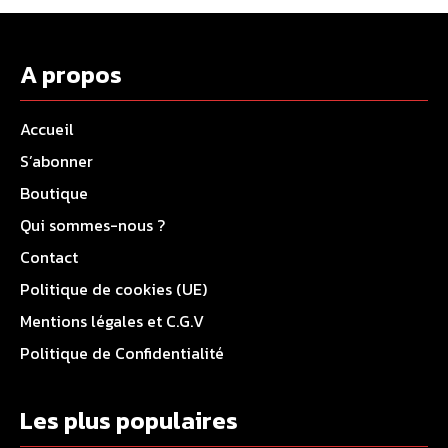
A propos
Accueil
S’abonner
Boutique
Qui sommes-nous ?
Contact
Politique de cookies (UE)
Mentions légales et C.G.V
Politique de Confidentialité
Les plus populaires