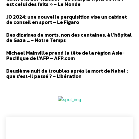
est celui des faits » – Le Monde
JO 2024: une nouvelle perquisition vise un cabinet
de conseil en sport – Le Figaro
Des dizaines de morts, non des centaines, à l’hôpital
de Gaza … – Notre Temps
Michael Mainville prend la tête de la région Asie-
Pacifique de l’AFP – AFP.com
Deuxième nuit de troubles après la mort de Nahel :
que s’est-il passé ? – Libération