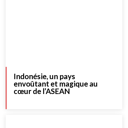
Indonésie, un pays
envoûtant et magique au
cœur de l’ASEAN