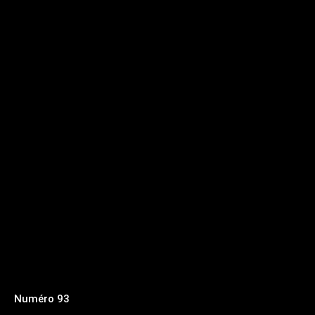
Numéro 93