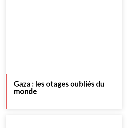
Gaza : les otages oubliés du
monde