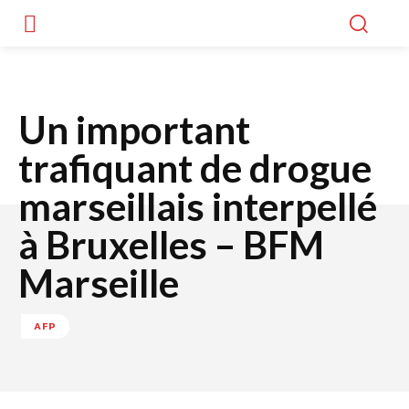
Un important
trafiquant de drogue
marseillais interpellé
à Bruxelles – BFM
Marseille
AFP