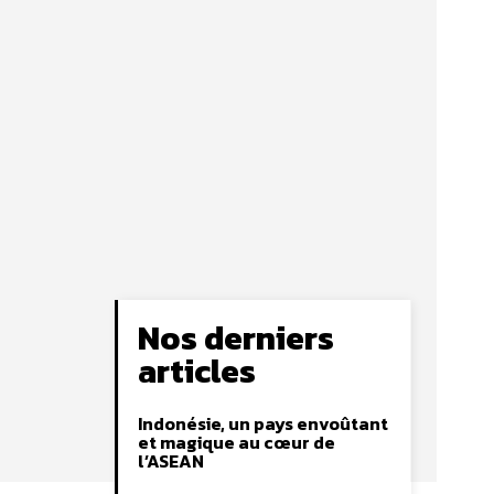
Nos derniers
articles
Indonésie, un pays envoûtant
et magique au cœur de
l’ASEAN