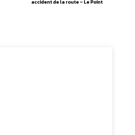
accident de la route – Le Point