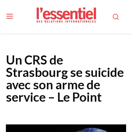
Un CRS de
Strasbourg se suicide
avec son arme de
service – Le Point