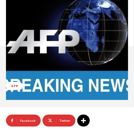
AFP
Facebook
Twitter