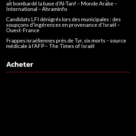
ait bombardé la base d’Al-Tanf – Monde Arabe –
International – Ahraminfo
Candidats LFI dénigrés lors des municipales : des
soupçons d’ingérences en provenance d’Israël –
Ouest-France
Frappes israéliennes près de Tyr, six morts – source
médicale à l’AFP – The Times of Israël
Acheter