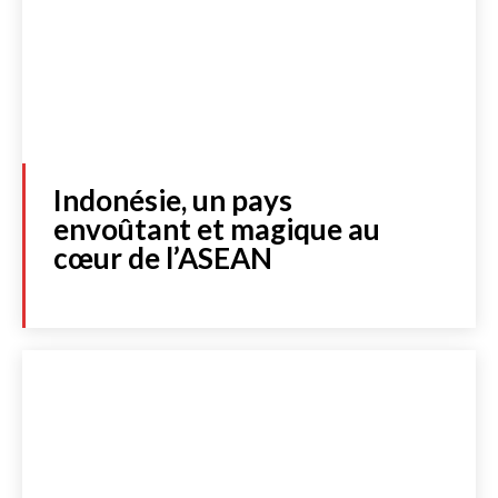
Indonésie, un pays
envoûtant et magique au
cœur de l’ASEAN