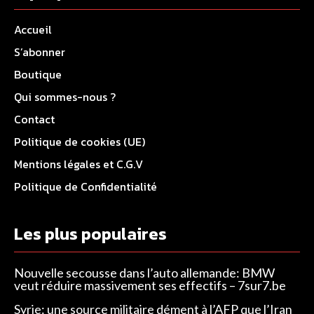
Accueil
S’abonner
Boutique
Qui sommes-nous ?
Contact
Politique de cookies (UE)
Mentions légales et C.G.V
Politique de Confidentialité
Les plus populaires
Nouvelle secousse dans l’auto allemande: BMW
veut réduire massivement ses effectifs – 7sur7.be
Syrie: une source militaire dément à l’AFP que l’Iran