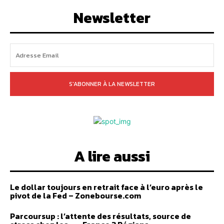
Newsletter
S'ABONNER À LA NEWSLETTER
A lire aussi
Le dollar toujours en retrait face à l’euro après le
pivot de la Fed – Zonebourse.com
Parcoursup : l’attente des résultats, source de