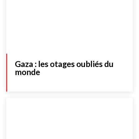
Gaza : les otages oubliés du
monde