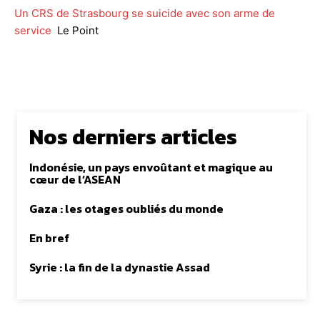
Un CRS de Strasbourg se suicide avec son arme de
service
Le Point
Nos derniers articles
Indonésie, un pays envoûtant et magique au
cœur de l’ASEAN
Gaza : les otages oubliés du monde
En bref
Syrie : la fin de la dynastie Assad