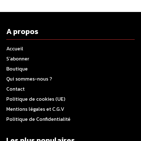
A propos
Accueil
S’abonner
Boutique
Qui sommes-nous ?
Contact
Politique de cookies (UE)
Mentions légales et C.G.V
Politique de Confidentialité
Les plus populaires