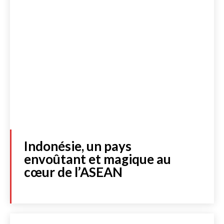
Indonésie, un pays
envoûtant et magique au
cœur de l’ASEAN