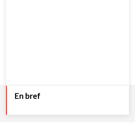
En bref