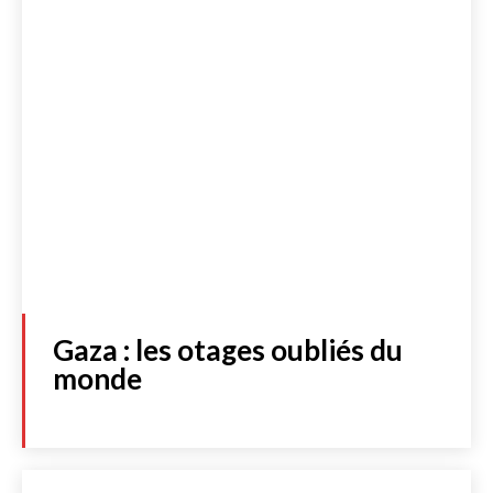
Gaza : les otages oubliés du
monde