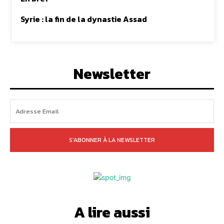
Syrie : la fin de la dynastie Assad
Newsletter
S'ABONNER À LA NEWSLETTER
A lire aussi