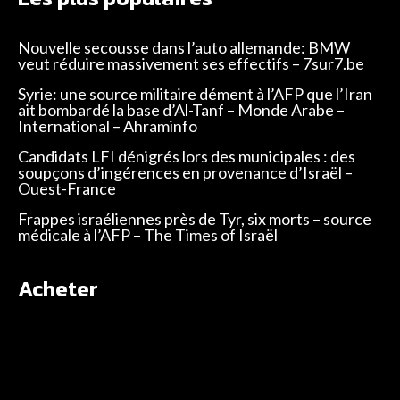
Nouvelle secousse dans l’auto allemande: BMW
veut réduire massivement ses effectifs – 7sur7.be
Syrie: une source militaire dément à l’AFP que l’Iran
ait bombardé la base d’Al-Tanf – Monde Arabe –
International – Ahraminfo
Candidats LFI dénigrés lors des municipales : des
soupçons d’ingérences en provenance d’Israël –
Ouest-France
Frappes israéliennes près de Tyr, six morts – source
médicale à l’AFP – The Times of Israël
Acheter