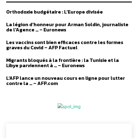
Orthodoxie budgétaire : L’Europe divisée
La légion d’honneur pour Arman Soldin, journaliste
de l’Agence … – Euronews
Les vaccins sont bien efficaces contre les formes
graves du Covid – AFP Factuel
Migrants bloqués à la frontière : la Tunisie et la
Libye parviennent à … – Euronews
L’AFP lance un nouveau cours en ligne pour lutter
contre la … – AFP.com