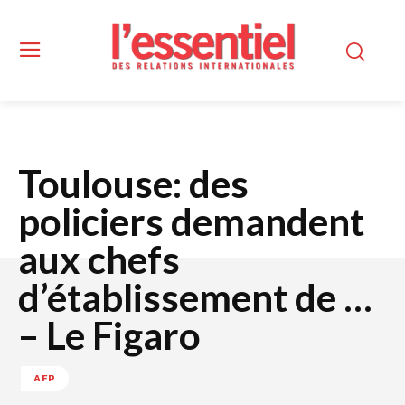
Toulouse: des
policiers demandent
aux chefs
d’établissement de …
– Le Figaro
AFP