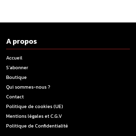
A propos
Accueil
S’abonner
Boutique
Qui sommes-nous ?
Contact
Politique de cookies (UE)
Mentions légales et C.G.V
Politique de Confidentialité