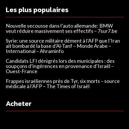
Les plus populaires
Nouvelle secousse dans l’auto allemande: BMW
veut réduire massivement ses effectifs – 7sur7.be
Syrie: une source militaire dément à l’AFP que l’Iran
ait bombardé la base d’Al-Tanf – Monde Arabe –
International – Ahraminfo
Candidats LFI dénigrés lors des municipales : des
soupçons d’ingérences en provenance d’Israël –
Ouest-France
Frappes israéliennes près de Tyr, six morts – source
médicale à l’AFP – The Times of Israël
Acheter