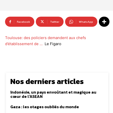
Facebook
Twitter
WhatsApp
Toulouse: des policiers demandent aux chefs
d’établissement de …
Le Figaro
Nos derniers articles
Indonésie, un pays envoûtant et magique au
cœur de l’ASEAN
Gaza : les otages oubliés du monde