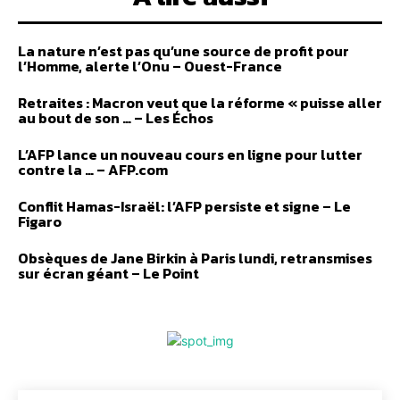
La nature n’est pas qu’une source de profit pour
l’Homme, alerte l’Onu – Ouest-France
Retraites : Macron veut que la réforme « puisse aller
au bout de son … – Les Échos
L’AFP lance un nouveau cours en ligne pour lutter
contre la … – AFP.com
Conflit Hamas-Israël: l’AFP persiste et signe – Le
Figaro
Obsèques de Jane Birkin à Paris lundi, retransmises
sur écran géant – Le Point