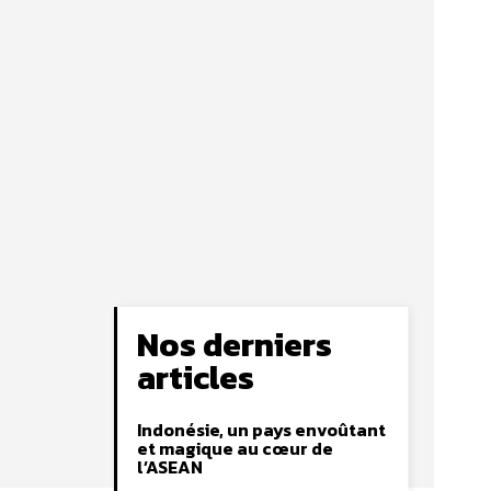
Nos derniers
articles
Indonésie, un pays envoûtant
et magique au cœur de
l’ASEAN