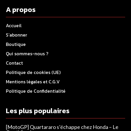
A propos
Accueil
S’abonner
Boutique
Qui sommes-nous ?
Contact
Politique de cookies (UE)
Mentions légales et C.G.V
Politique de Confidentialité
Les plus populaires
[MotoGP] Quartararo s’échappe chez Honda – Le