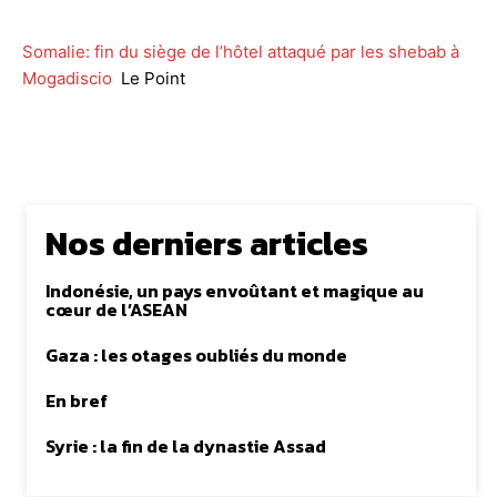
Somalie: fin du siège de l’hôtel attaqué par les shebab à
Mogadiscio
Le Point
Nos derniers articles
Indonésie, un pays envoûtant et magique au
cœur de l’ASEAN
Gaza : les otages oubliés du monde
En bref
Syrie : la fin de la dynastie Assad