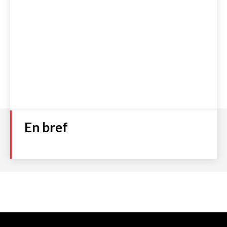
En bref