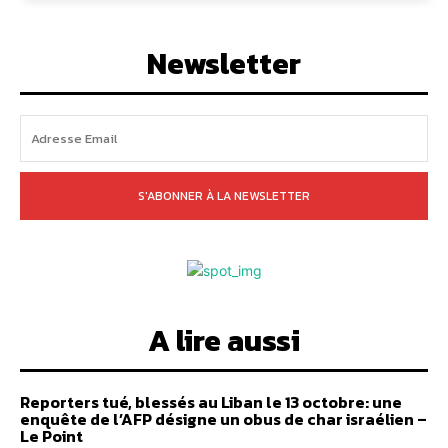
Newsletter
S'ABONNER À LA NEWSLETTER
A lire aussi
Reporters tué, blessés au Liban le 13 octobre: une
enquête de l’AFP désigne un obus de char israélien –
Le Point