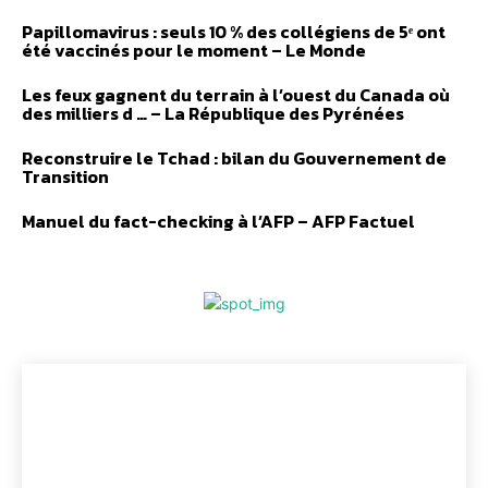
Papillomavirus : seuls 10 % des collégiens de 5ᵉ ont
été vaccinés pour le moment – Le Monde
Les feux gagnent du terrain à l’ouest du Canada où
des milliers d … – La République des Pyrénées
Reconstruire le Tchad : bilan du Gouvernement de
Transition
Manuel du fact-checking à l’AFP – AFP Factuel