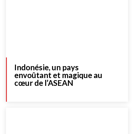
Indonésie, un pays
envoûtant et magique au
cœur de l’ASEAN