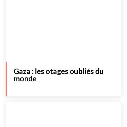
Gaza : les otages oubliés du
monde