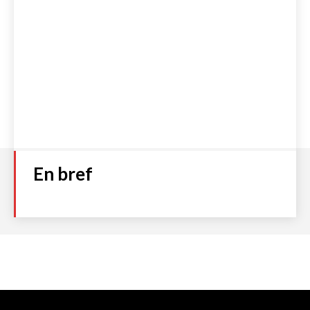
En bref