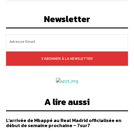
Newsletter
S'ABONNER À LA NEWSLETTER
A lire aussi
L’arrivée de Mbappé au Real Madrid officialisée en
début de semaine prochaine – 7sur7