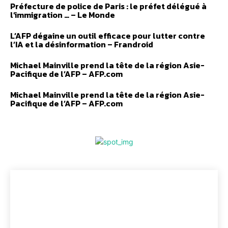
Préfecture de police de Paris : le préfet délégué à
l’immigration … – Le Monde
L’AFP dégaine un outil efficace pour lutter contre
l’IA et la désinformation – Frandroid
Michael Mainville prend la tête de la région Asie-
Pacifique de l’AFP – AFP.com
Michael Mainville prend la tête de la région Asie-
Pacifique de l’AFP – AFP.com