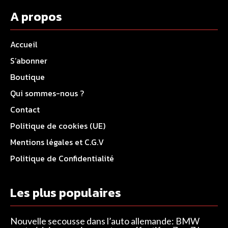
A propos
Accueil
S’abonner
Boutique
Qui sommes-nous ?
Contact
Politique de cookies (UE)
Mentions légales et C.G.V
Politique de Confidentialité
Les plus populaires
Nouvelle secousse dans l’auto allemande: BMW