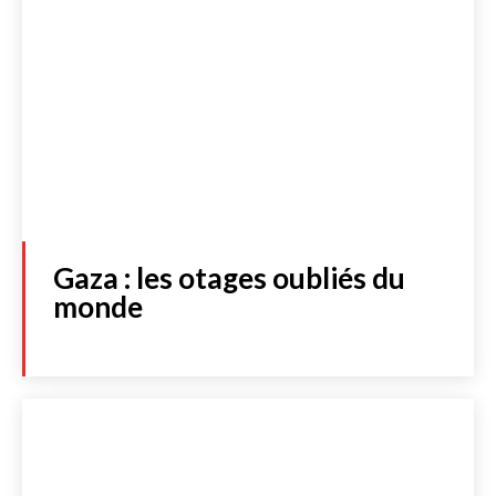
Gaza : les otages oubliés du
monde