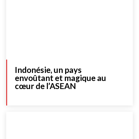
Indonésie, un pays
envoûtant et magique au
cœur de l’ASEAN