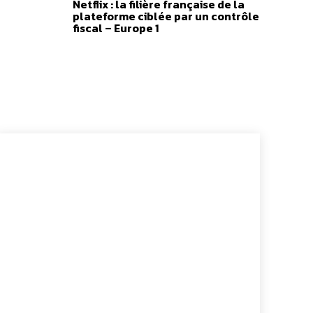
Netflix : la filière française de la
plateforme ciblée par un contrôle
fiscal – Europe 1