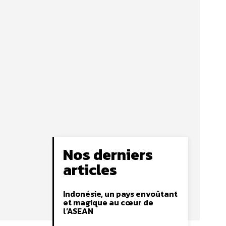
Nos derniers
articles
Indonésie, un pays envoûtant
et magique au cœur de
l’ASEAN