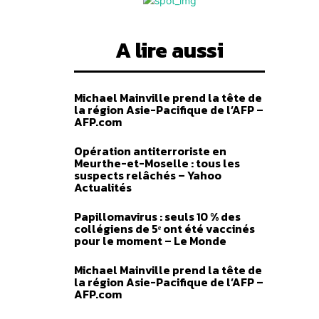
A lire aussi
Michael Mainville prend la tête de
la région Asie-Pacifique de l’AFP –
AFP.com
Opération antiterroriste en
Meurthe-et-Moselle : tous les
suspects relâchés – Yahoo
Actualités
Papillomavirus : seuls 10 % des
collégiens de 5ᵉ ont été vaccinés
pour le moment – Le Monde
Michael Mainville prend la tête de
la région Asie-Pacifique de l’AFP –
AFP.com