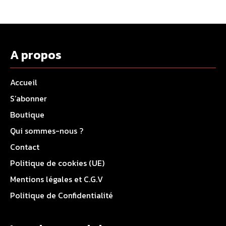
A propos
Accueil
S’abonner
Boutique
Qui sommes-nous ?
Contact
Politique de cookies (UE)
Mentions légales et C.G.V
Politique de Confidentialité