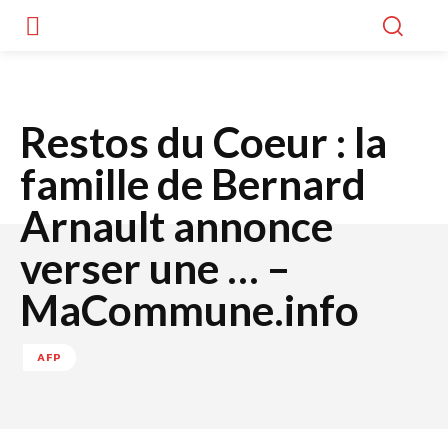
Restos du Coeur : la
famille de Bernard
Arnault annonce
verser une … –
MaCommune.info
AFP