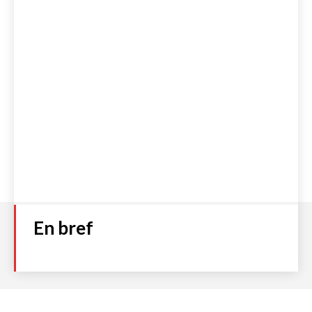
En bref