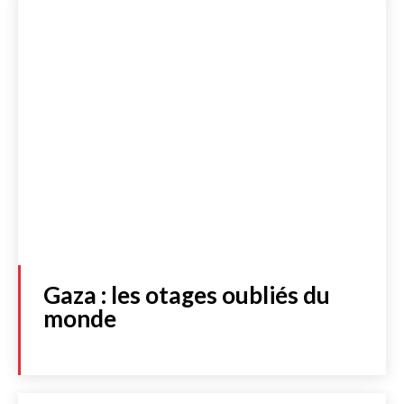
Gaza : les otages oubliés du
monde