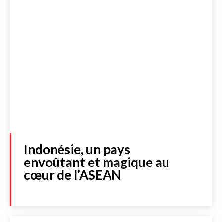
Indonésie, un pays
envoûtant et magique au
cœur de l’ASEAN