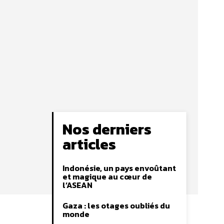
Nos derniers
articles
Indonésie, un pays envoûtant
et magique au cœur de
l’ASEAN
Gaza : les otages oubliés du
monde