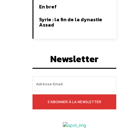
En bref
Syrie : la fin de la dynastie
Assad
Newsletter
S'ABONNER À LA NEWSLETTER