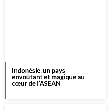
Indonésie, un pays
envoûtant et magique au
cœur de l’ASEAN