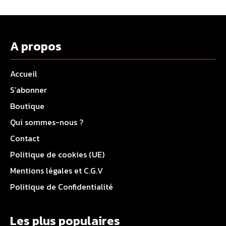
A propos
Accueil
S’abonner
Boutique
Qui sommes-nous ?
Contact
Politique de cookies (UE)
Mentions légales et C.G.V
Politique de Confidentialité
Les plus populaires