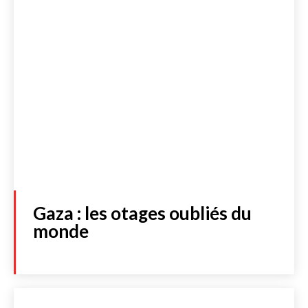
Gaza : les otages oubliés du
monde