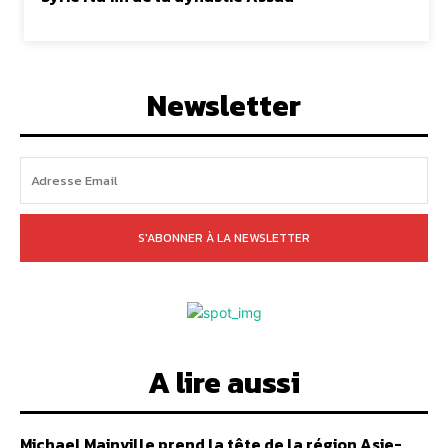
Newsletter
S'ABONNER À LA NEWSLETTER
A lire aussi
Michael Mainville prend la tête de la région Asie-