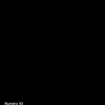
Numéro 93