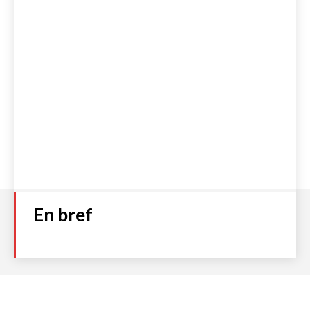
En bref