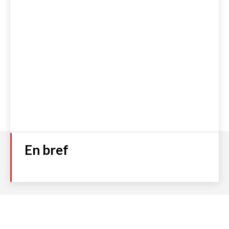
En bref