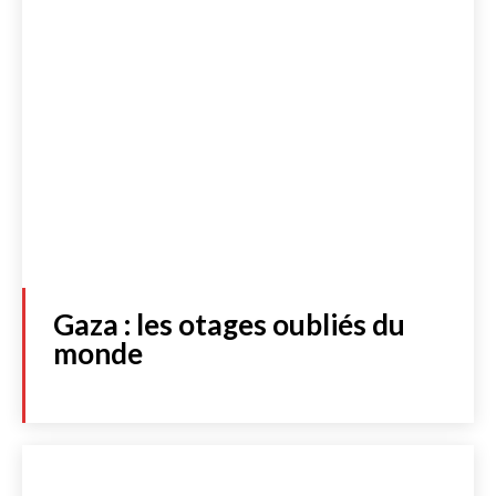
Gaza : les otages oubliés du
monde