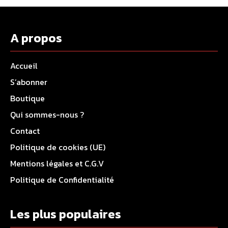
A propos
Accueil
S’abonner
Boutique
Qui sommes-nous ?
Contact
Politique de cookies (UE)
Mentions légales et C.G.V
Politique de Confidentialité
Les plus populaires