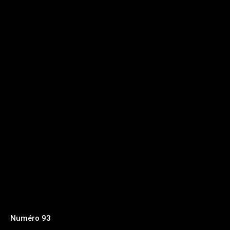
Numéro 93