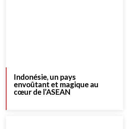
Indonésie, un pays
envoûtant et magique au
cœur de l’ASEAN