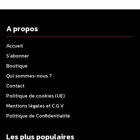
A propos
Accueil
S’abonner
Boutique
Qui sommes-nous ?
Contact
Politique de cookies (UE)
Mentions légales et C.G.V
Politique de Confidentialité
Les plus populaires