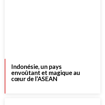
Indonésie, un pays
envoûtant et magique au
cœur de l’ASEAN