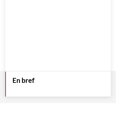
En bref