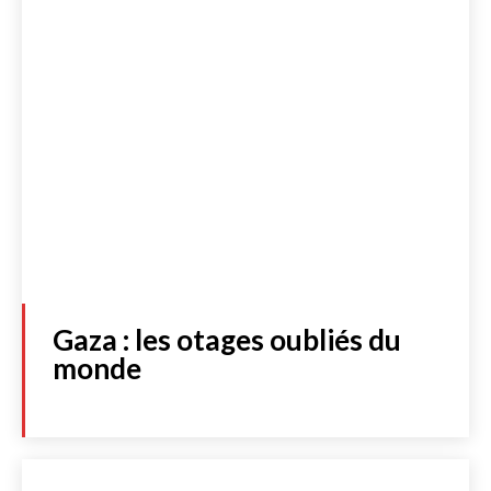
Gaza : les otages oubliés du
monde