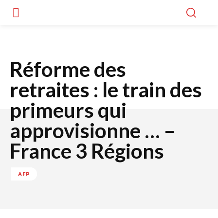
Réforme des
retraites : le train des
primeurs qui
approvisionne … –
France 3 Régions
AFP