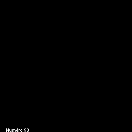
Numéro 93