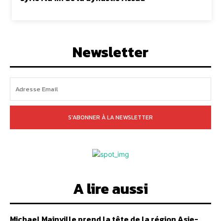
Newsletter
S'ABONNER À LA NEWSLETTER
A lire aussi
Michael Mainville prend la tête de la région Asie-