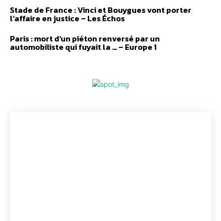
Stade de France : Vinci et Bouygues vont porter
l’affaire en justice – Les Échos
Paris : mort d’un piéton renversé par un
automobiliste qui fuyait la … – Europe 1