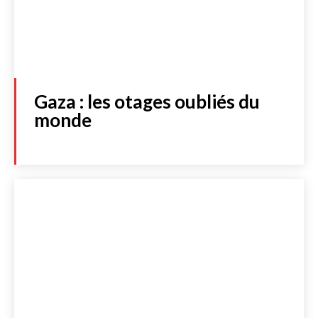
Gaza : les otages oubliés du
monde