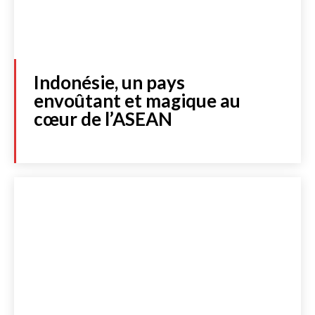
Indonésie, un pays
envoûtant et magique au
cœur de l’ASEAN