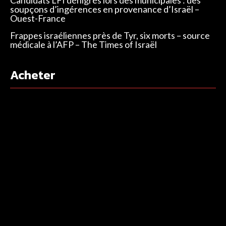
soupçons d’ingérences en provenance d’Israël –
Ouest-France
Frappes israéliennes près de Tyr, six morts – source
médicale à l’AFP – The Times of Israël
Acheter