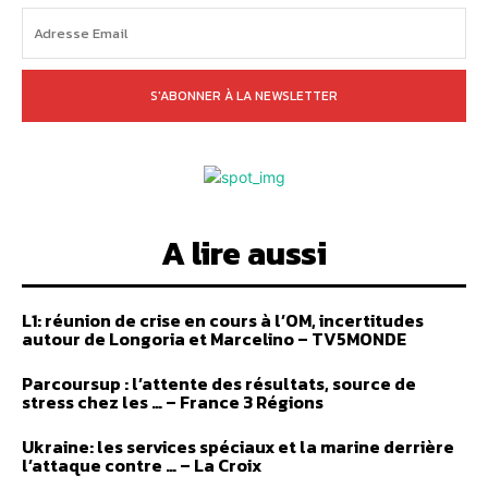
S'ABONNER À LA NEWSLETTER
A lire aussi
L1: réunion de crise en cours à l’OM, incertitudes
autour de Longoria et Marcelino – TV5MONDE
Parcoursup : l’attente des résultats, source de
stress chez les … – France 3 Régions
Ukraine: les services spéciaux et la marine derrière
l’attaque contre … – La Croix