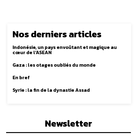
Nos derniers articles
Indonésie, un pays envoûtant et magique au
cœur de l’ASEAN
Gaza : les otages oubliés du monde
En bref
Syrie : la fin de la dynastie Assad
Newsletter