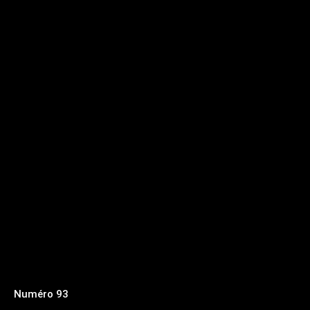
Numéro 93