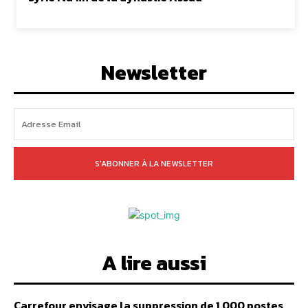
Newsletter
S'ABONNER À LA NEWSLETTER
A lire aussi
Carrefour envisage la suppression de 1.000 postes