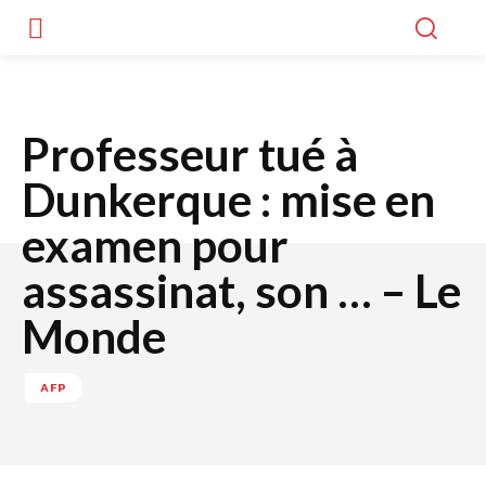
Professeur tué à
Dunkerque : mise en
examen pour
assassinat, son … – Le
Monde
AFP