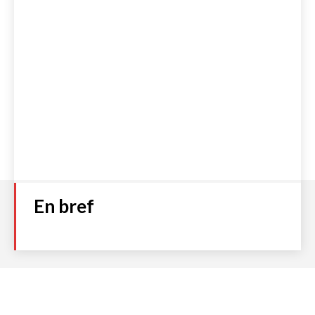
En bref