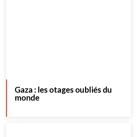
Gaza : les otages oubliés du
monde