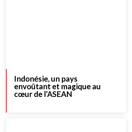
Indonésie, un pays
envoûtant et magique au
cœur de l’ASEAN