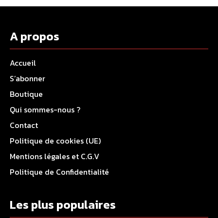
A propos
Accueil
S’abonner
Boutique
Qui sommes-nous ?
Contact
Politique de cookies (UE)
Mentions légales et C.G.V
Politique de Confidentialité
Les plus populaires