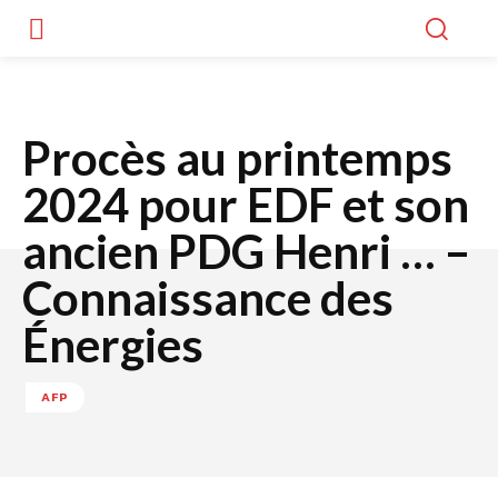
Procès au printemps
2024 pour EDF et son
ancien PDG Henri … –
Connaissance des
Énergies
AFP