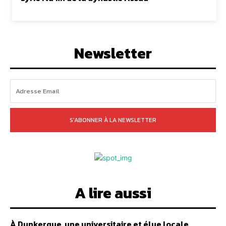
Newsletter
S'ABONNER À LA NEWSLETTER
A lire aussi
À Dunkerque, une universitaire et élue locale