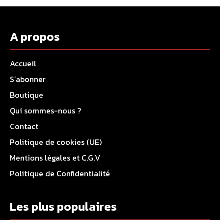
A propos
Accueil
S’abonner
Boutique
Qui sommes-nous ?
Contact
Politique de cookies (UE)
Mentions légales et C.G.V
Politique de Confidentialité
Les plus populaires