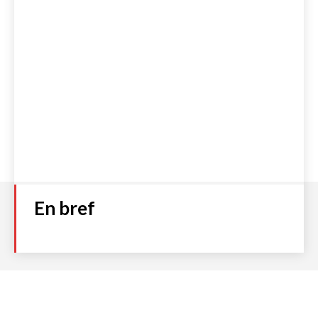
En bref