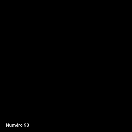
Numéro 93