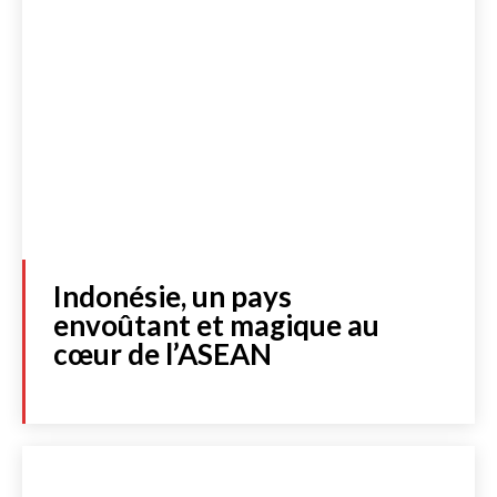
Indonésie, un pays
envoûtant et magique au
cœur de l’ASEAN