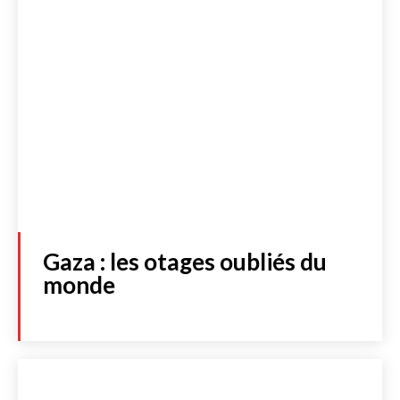
Gaza : les otages oubliés du
monde