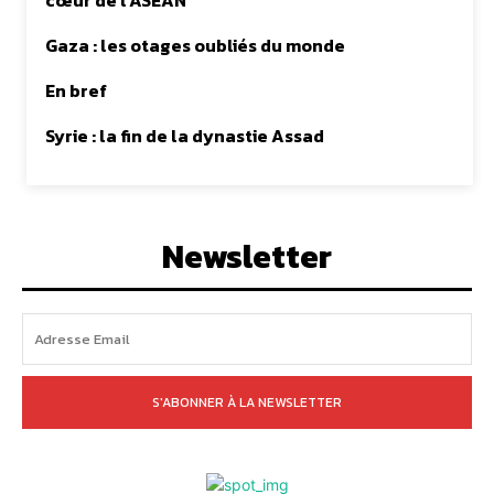
cœur de l’ASEAN
Gaza : les otages oubliés du monde
En bref
Syrie : la fin de la dynastie Assad
Newsletter
S'ABONNER À LA NEWSLETTER