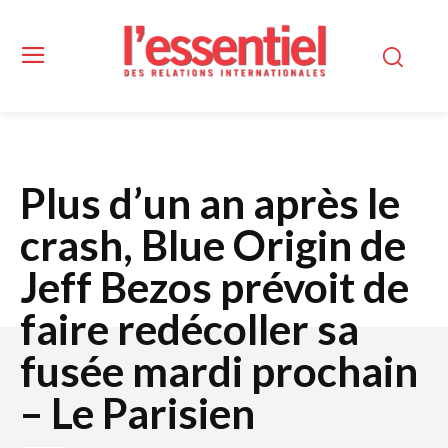
Plus d’un an après le
crash, Blue Origin de
Jeff Bezos prévoit de
faire redécoller sa
fusée mardi prochain
– Le Parisien