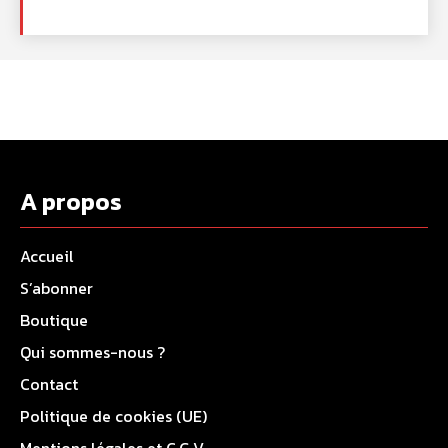
A propos
Accueil
S’abonner
Boutique
Qui sommes-nous ?
Contact
Politique de cookies (UE)