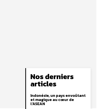
Nos derniers
articles
Indonésie, un pays envoûtant
et magique au cœur de
l’ASEAN