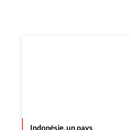
Indonésie, un pays