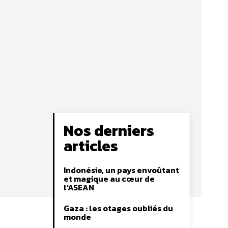
Nos derniers
articles
Indonésie, un pays envoûtant
et magique au cœur de
l’ASEAN
Gaza : les otages oubliés du
monde