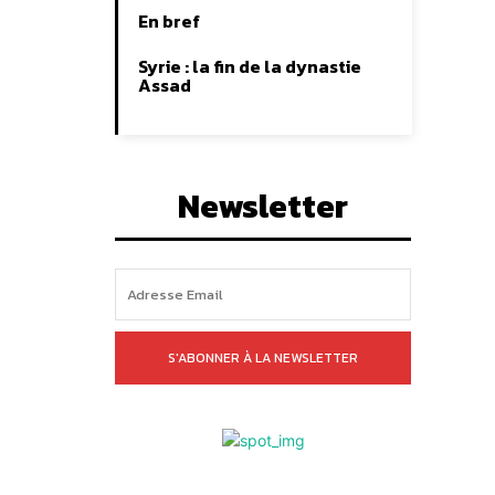
En bref
Syrie : la fin de la dynastie
Assad
Newsletter
S'ABONNER À LA NEWSLETTER