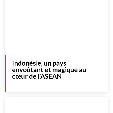
Indonésie, un pays
envoûtant et magique au
cœur de l’ASEAN