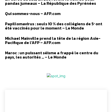
pandas jumeaux – La République des Pyrénées
Qui sommes-nous – AFP.com
Papillomavirus : seuls 10 % des collégiens de 5ᵉ ont
été vaccinés pour le moment – Le Monde
Michael Mainville prend la tête de la région Asie-
Pacifique de l’AFP – AFP.com
Maroc : un puissant séisme a frappé le centre du
pays, les autorités … – Le Monde