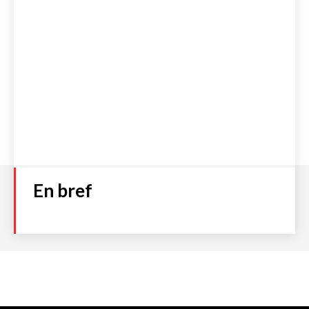
En bref