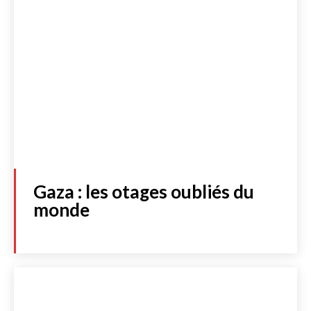
Gaza : les otages oubliés du
monde