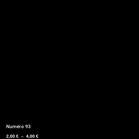
Numéro 93
Plage
2,00
€
–
4,00
€