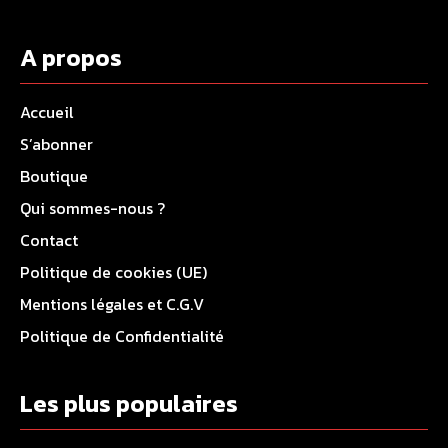
A propos
Accueil
S’abonner
Boutique
Qui sommes-nous ?
Contact
Politique de cookies (UE)
Mentions légales et C.G.V
Politique de Confidentialité
Les plus populaires