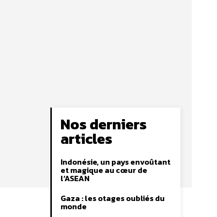
Nos derniers
articles
Indonésie, un pays envoûtant
et magique au cœur de
l’ASEAN
Gaza : les otages oubliés du
monde