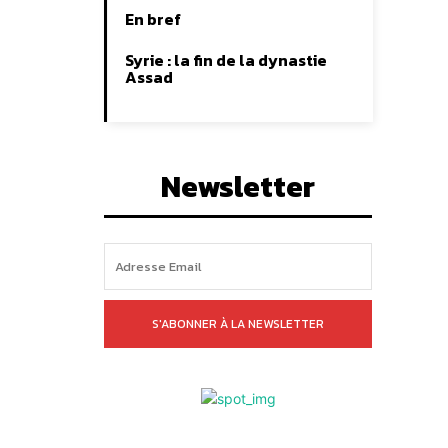
En bref
Syrie : la fin de la dynastie
Assad
Newsletter
S'ABONNER À LA NEWSLETTER