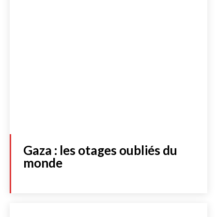
Gaza : les otages oubliés du
monde