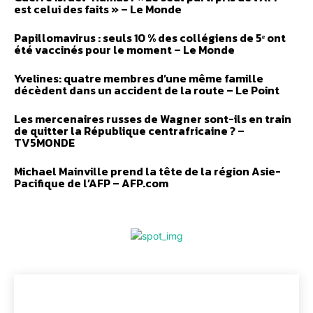
est celui des faits » – Le Monde
Papillomavirus : seuls 10 % des collégiens de 5ᵉ ont
été vaccinés pour le moment – Le Monde
Yvelines: quatre membres d’une même famille
décèdent dans un accident de la route – Le Point
Les mercenaires russes de Wagner sont-ils en train
de quitter la République centrafricaine ? –
TV5MONDE
Michael Mainville prend la tête de la région Asie-
Pacifique de l’AFP – AFP.com