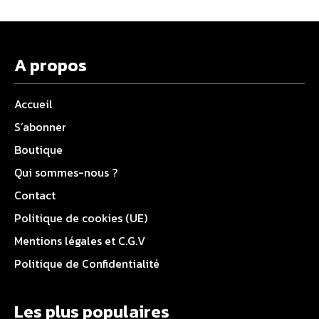
A propos
Accueil
S’abonner
Boutique
Qui sommes-nous ?
Contact
Politique de cookies (UE)
Mentions légales et C.G.V
Politique de Confidentialité
Les plus populaires