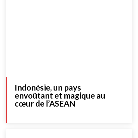
Indonésie, un pays
envoûtant et magique au
cœur de l’ASEAN