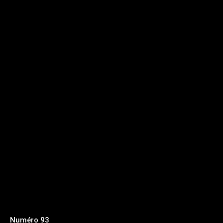
Numéro 93