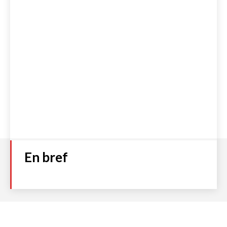
En bref