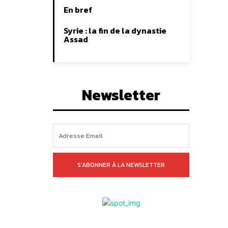
En bref
Syrie : la fin de la dynastie
Assad
Newsletter
S'ABONNER À LA NEWSLETTER