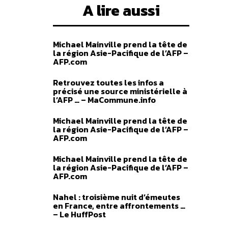
A lire aussi
Michael Mainville prend la tête de
la région Asie-Pacifique de l’AFP –
AFP.com
Retrouvez toutes les infos a
précisé une source ministérielle à
l’AFP … – MaCommune.info
Michael Mainville prend la tête de
la région Asie-Pacifique de l’AFP –
AFP.com
Michael Mainville prend la tête de
la région Asie-Pacifique de l’AFP –
AFP.com
Nahel : troisième nuit d’émeutes
en France, entre affrontements …
– Le HuffPost