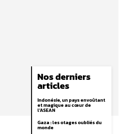
Nos derniers
articles
Indonésie, un pays envoûtant
et magique au cœur de
l’ASEAN
Gaza : les otages oubliés du
monde