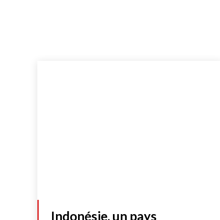
Indonésie, un pays