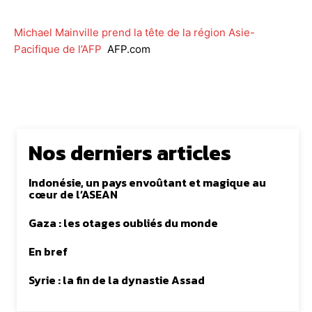
Michael Mainville prend la tête de la région Asie-
Pacifique de l’AFP
AFP.com
Nos derniers articles
Indonésie, un pays envoûtant et magique au
cœur de l’ASEAN
Gaza : les otages oubliés du monde
En bref
Syrie : la fin de la dynastie Assad