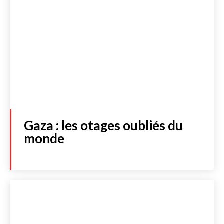
Gaza : les otages oubliés du
monde