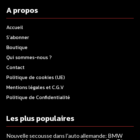
A propos
Accueil
S’abonner
Boutique
Qui sommes-nous ?
Contact
Politique de cookies (UE)
Mentions légales et C.G.V
Politique de Confidentialité
Les plus populaires
Nouvelle secousse dans l’auto allemande: BMW