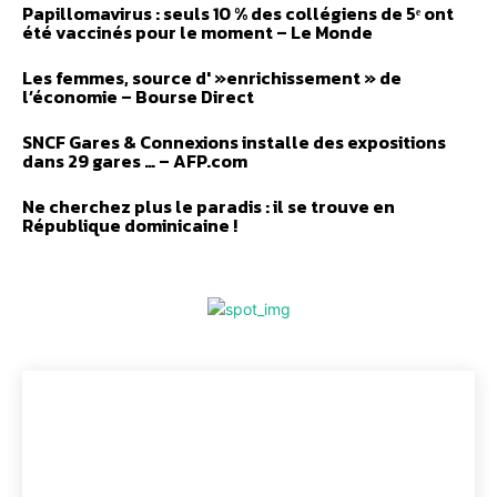
Papillomavirus : seuls 10 % des collégiens de 5ᵉ ont
été vaccinés pour le moment – Le Monde
Les femmes, source d' »enrichissement » de
l’économie – Bourse Direct
SNCF Gares & Connexions installe des expositions
dans 29 gares … – AFP.com
Ne cherchez plus le paradis : il se trouve en
République dominicaine !