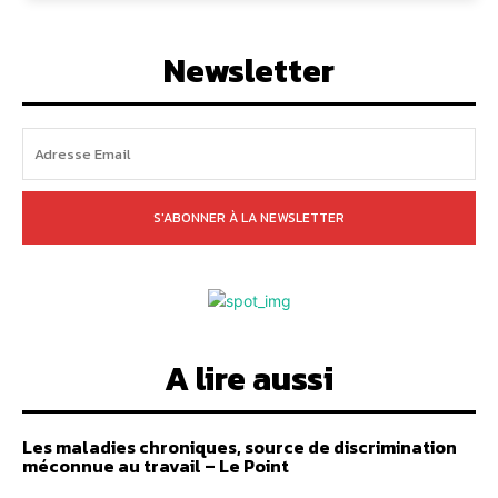
Newsletter
S'ABONNER À LA NEWSLETTER
A lire aussi
Les maladies chroniques, source de discrimination
méconnue au travail – Le Point