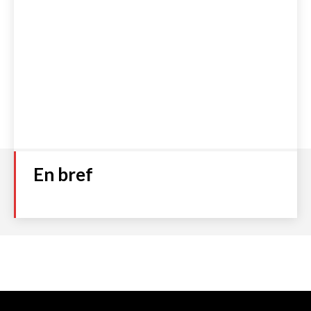
En bref