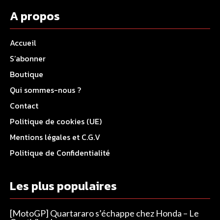
A propos
Accueil
S’abonner
Boutique
Qui sommes-nous ?
Contact
Politique de cookies (UE)
Mentions légales et C.G.V
Politique de Confidentialité
Les plus populaires
[MotoGP] Quartararo s’échappe chez Honda – Le