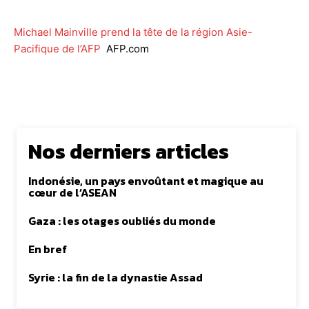
Michael Mainville prend la tête de la région Asie-
Pacifique de l’AFP
AFP.com
Nos derniers articles
Indonésie, un pays envoûtant et magique au
cœur de l’ASEAN
Gaza : les otages oubliés du monde
En bref
Syrie : la fin de la dynastie Assad