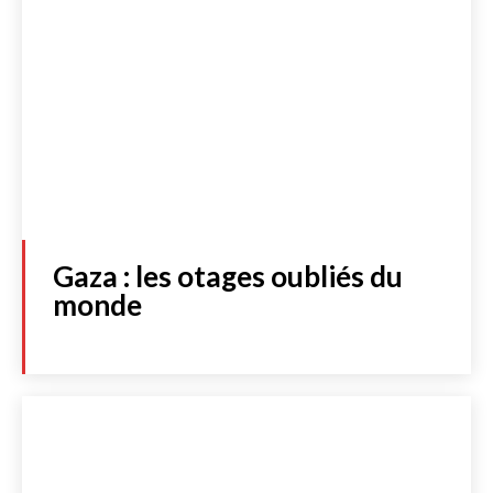
Gaza : les otages oubliés du
monde