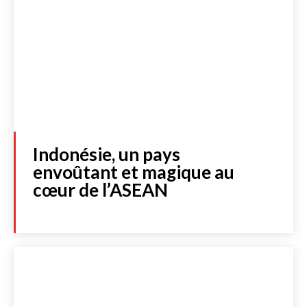
Indonésie, un pays
envoûtant et magique au
cœur de l’ASEAN