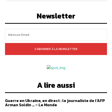
Newsletter
S'ABONNER À LA NEWSLETTER
A lire aussi
Guerre en Ukraine, en direct : le journaliste de l’AFP
Arman Soldin … – Le Monde