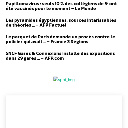
Papillomavirus : seuls 10 % des collégiens de 5ᵉ ont
été vaccinés pour le moment – Le Monde
Les pyramides égyptiennes, sources intarissables
de théories … – AFP Factuel
Le parquet de Paris demande un procès contre le
policier qui avait … – France 3 Régions
SNCF Gares & Connexions installe des expositions
dans 29 gares … – AFP.com