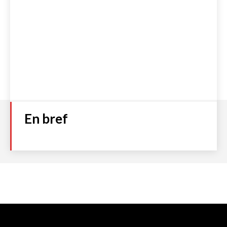
En bref