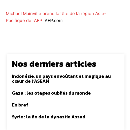
Michael Mainville prend la tête de la région Asie-
Pacifique de l’AFP
AFP.com
Nos derniers articles
Indonésie, un pays envoûtant et magique au
cœur de l’ASEAN
Gaza : les otages oubliés du monde
En bref
Syrie : la fin de la dynastie Assad