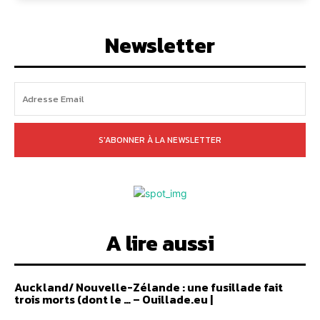
Newsletter
S'ABONNER À LA NEWSLETTER
A lire aussi
Auckland/ Nouvelle-Zélande : une fusillade fait
trois morts (dont le … – Ouillade.eu |