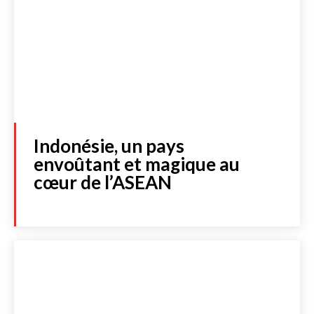
Indonésie, un pays
envoûtant et magique au
cœur de l’ASEAN