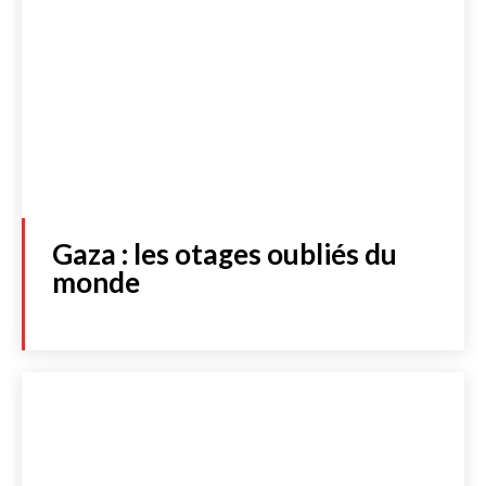
Gaza : les otages oubliés du
monde