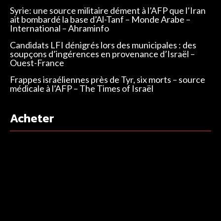
Syrie: une source militaire dément à l’AFP que l’Iran
ait bombardé la base d’Al-Tanf – Monde Arabe –
International – Ahraminfo
Candidats LFI dénigrés lors des municipales : des
soupçons d’ingérences en provenance d’Israël –
Ouest-France
Frappes israéliennes près de Tyr, six morts – source
médicale à l’AFP – The Times of Israël
Acheter