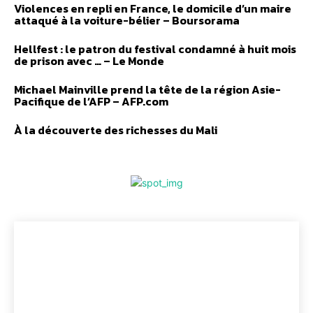
Violences en repli en France, le domicile d’un maire
attaqué à la voiture-bélier – Boursorama
Hellfest : le patron du festival condamné à huit mois
de prison avec … – Le Monde
Michael Mainville prend la tête de la région Asie-
Pacifique de l’AFP – AFP.com
À la découverte des richesses du Mali