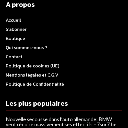
A propos
Accueil
S’abonner
Boutique
Qui sommes-nous ?
Contact
Politique de cookies (UE)
Mentions légales et C.G.V
Politique de Confidentialité
Les plus populaires
Nouvelle secousse dans l’auto allemande: BMW
veut réduire massivement ses effectifs – 7sur7.be