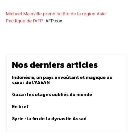
Michael Mainville prend la tête de la région Asie-
Pacifique de l’AFP
AFP.com
Nos derniers articles
Indonésie, un pays envoûtant et magique au
cœur de l’ASEAN
Gaza : les otages oubliés du monde
En bref
Syrie : la fin de la dynastie Assad