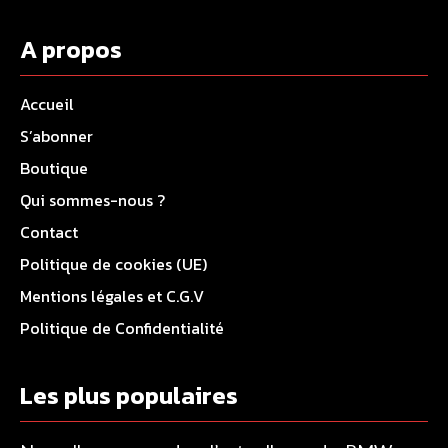
A propos
Accueil
S’abonner
Boutique
Qui sommes-nous ?
Contact
Politique de cookies (UE)
Mentions légales et C.G.V
Politique de Confidentialité
Les plus populaires