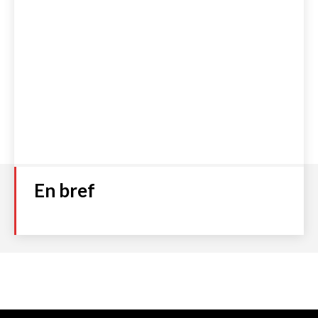
En bref