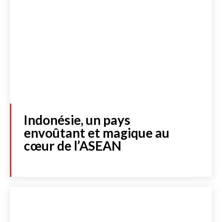
Indonésie, un pays
envoûtant et magique au
cœur de l’ASEAN