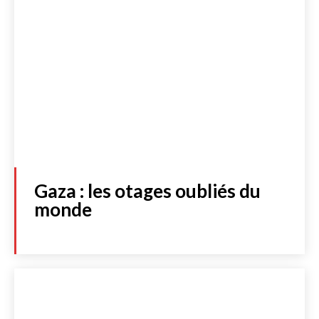
Gaza : les otages oubliés du
monde