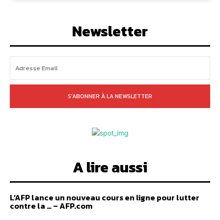
Newsletter
S'ABONNER À LA NEWSLETTER
A lire aussi
L’AFP lance un nouveau cours en ligne pour lutter
contre la … – AFP.com