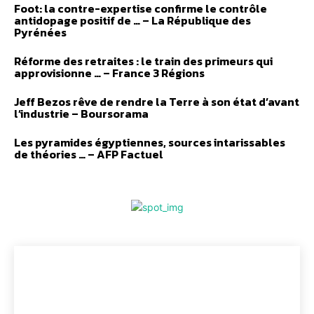
Foot: la contre-expertise confirme le contrôle
antidopage positif de … – La République des
Pyrénées
Réforme des retraites : le train des primeurs qui
approvisionne … – France 3 Régions
Jeff Bezos rêve de rendre la Terre à son état d’avant
l’industrie – Boursorama
Les pyramides égyptiennes, sources intarissables
de théories … – AFP Factuel