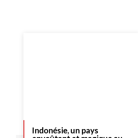
Indonésie, un pays