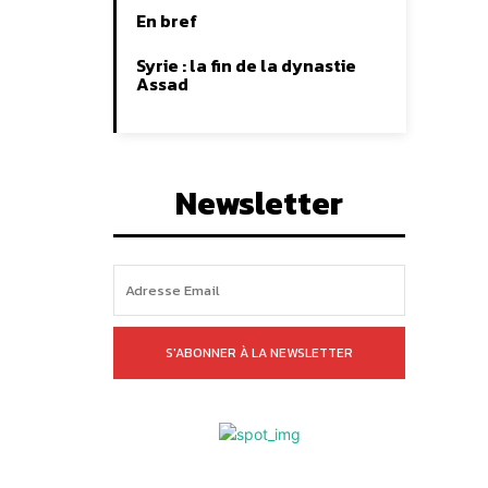
En bref
Syrie : la fin de la dynastie
Assad
Newsletter
S'ABONNER À LA NEWSLETTER