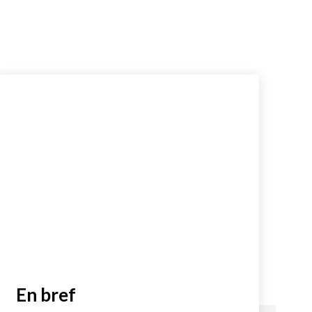
En bref