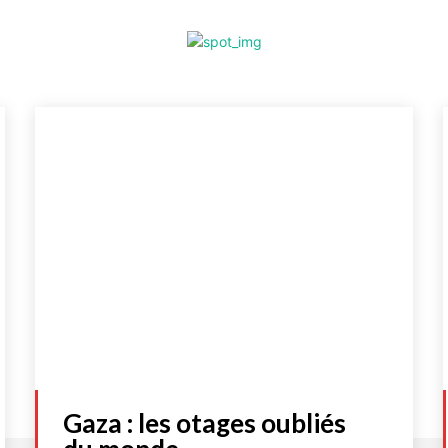
Gaza : les otages oubliés