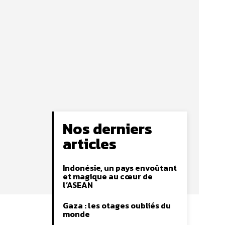
Nos derniers
articles
Indonésie, un pays envoûtant
et magique au cœur de
l’ASEAN
Gaza : les otages oubliés du
monde