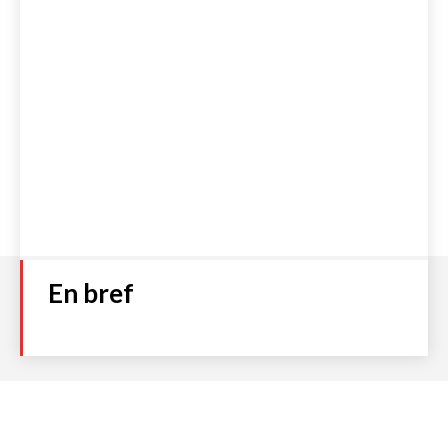
En bref