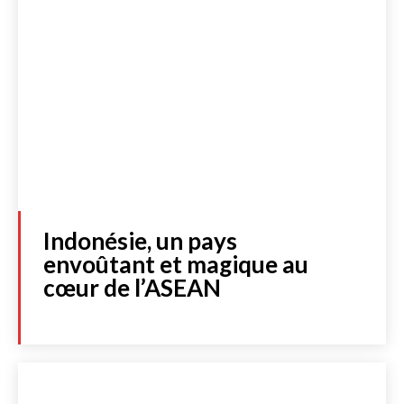
Indonésie, un pays
envoûtant et magique au
cœur de l’ASEAN