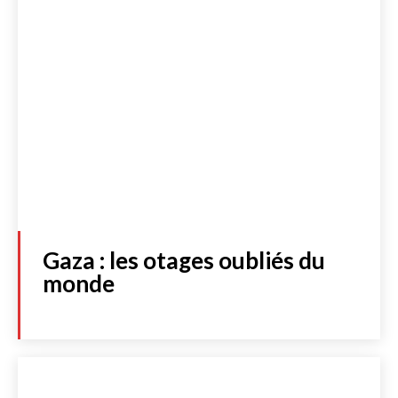
Gaza : les otages oubliés du
monde