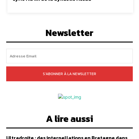
Newsletter
S'ABONNER À LA NEWSLETTER
A lire aussi
Ultradroite : des interpellations en Bretagne dans