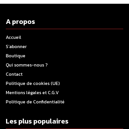
A propos
Accueil
S’abonner
Boutique
Qui sommes-nous ?
Contact
Politique de cookies (UE)
Mentions légales et C.G.V
Politique de Confidentialité
Les plus populaires