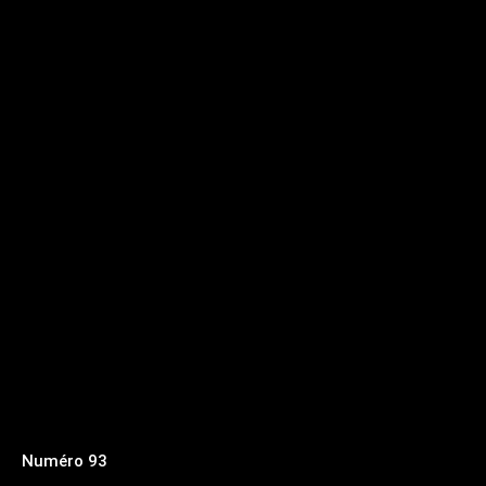
Numéro 93