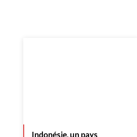
Indonésie, un pays