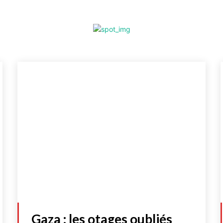
Gaza : les otages oubliés