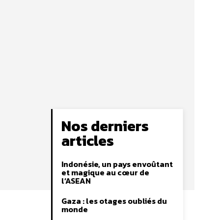
Nos derniers
articles
Indonésie, un pays envoûtant
et magique au cœur de
l’ASEAN
Gaza : les otages oubliés du
monde