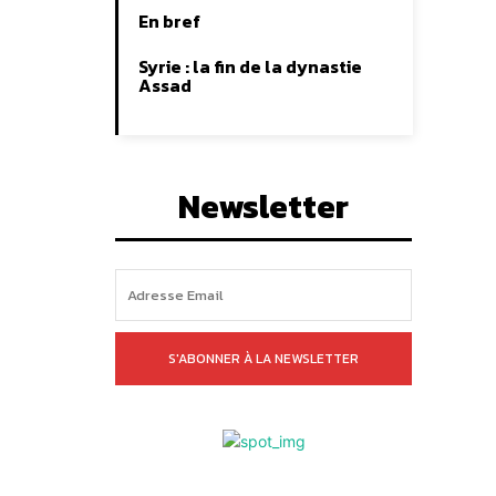
En bref
Syrie : la fin de la dynastie
Assad
Newsletter
S'ABONNER À LA NEWSLETTER