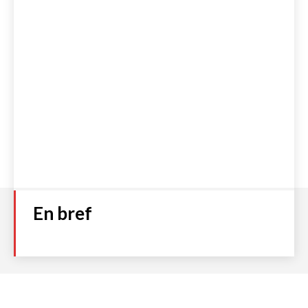
En bref