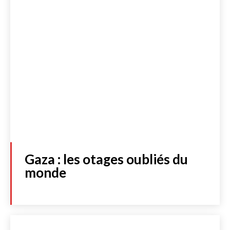
Gaza : les otages oubliés du
monde