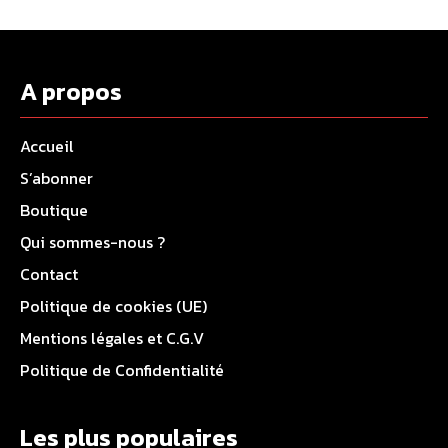
A propos
Accueil
S’abonner
Boutique
Qui sommes-nous ?
Contact
Politique de cookies (UE)
Mentions légales et C.G.V
Politique de Confidentialité
Les plus populaires