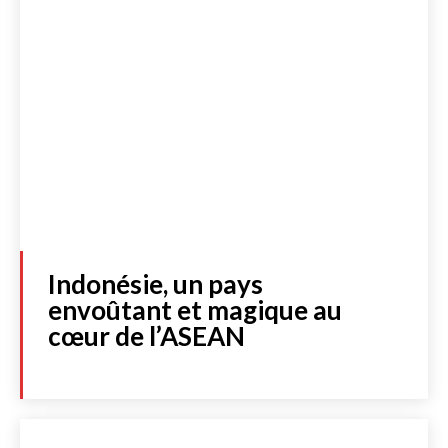
Indonésie, un pays
envoûtant et magique au
cœur de l’ASEAN