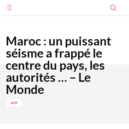
Maroc : un puissant
séisme a frappé le
centre du pays, les
autorités … – Le
Monde
AFP