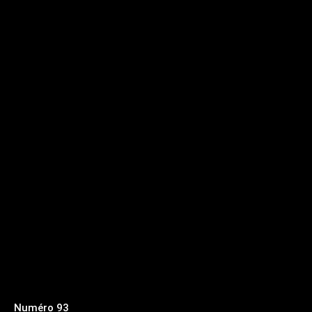
Numéro 93