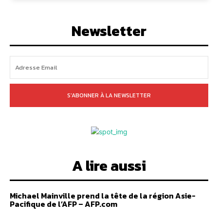
Newsletter
S'ABONNER À LA NEWSLETTER
A lire aussi
Michael Mainville prend la tête de la région Asie-
Pacifique de l’AFP – AFP.com