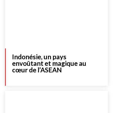
Indonésie, un pays
envoûtant et magique au
cœur de l’ASEAN