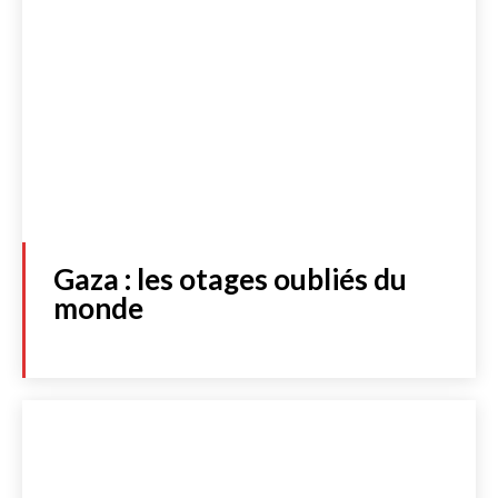
Gaza : les otages oubliés du
monde