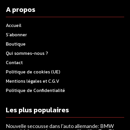
A propos
Accueil
S’abonner
Boutique
Qui sommes-nous ?
Contact
Politique de cookies (UE)
Mentions légales et C.G.V
Politique de Confidentialité
Les plus populaires
Nouvelle secousse dans l’auto allemande: BMW