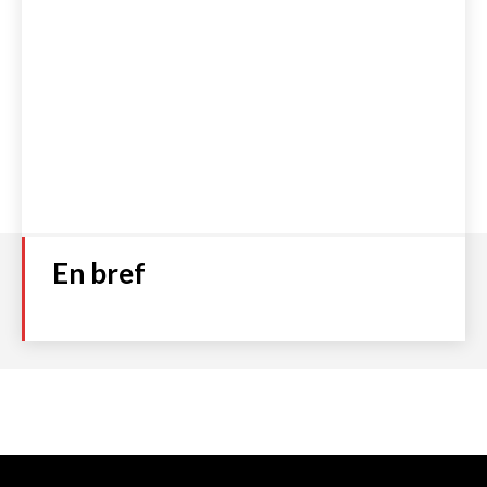
En bref