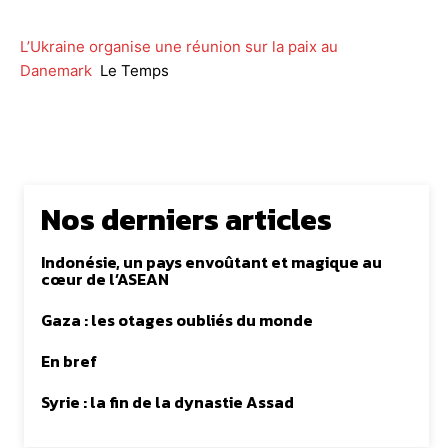
L’Ukraine organise une réunion sur la paix au
Danemark
Le Temps
Nos derniers articles
Indonésie, un pays envoûtant et magique au
cœur de l’ASEAN
Gaza : les otages oubliés du monde
En bref
Syrie : la fin de la dynastie Assad