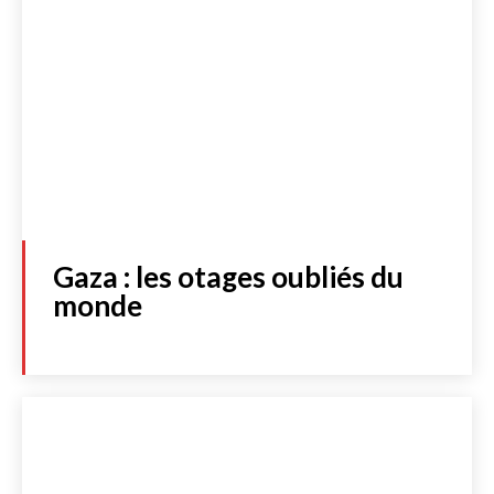
Gaza : les otages oubliés du
monde