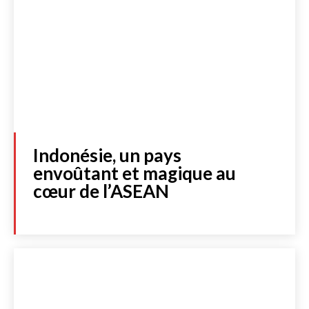
Indonésie, un pays
envoûtant et magique au
cœur de l’ASEAN