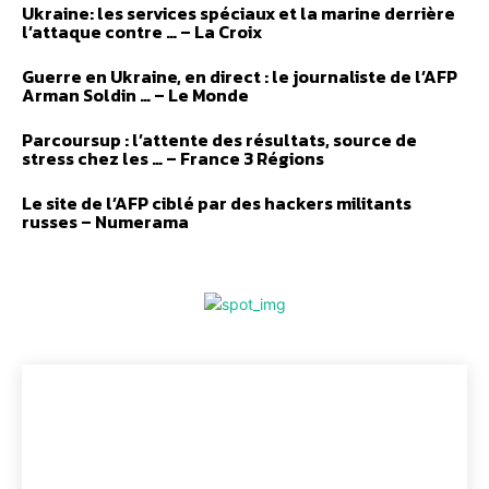
Ukraine: les services spéciaux et la marine derrière
l’attaque contre … – La Croix
Guerre en Ukraine, en direct : le journaliste de l’AFP
Arman Soldin … – Le Monde
Parcoursup : l’attente des résultats, source de
stress chez les … – France 3 Régions
Le site de l’AFP ciblé par des hackers militants
russes – Numerama