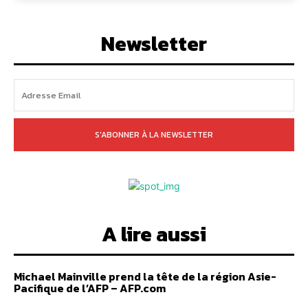
Newsletter
S'ABONNER À LA NEWSLETTER
A lire aussi
Michael Mainville prend la tête de la région Asie-
Pacifique de l’AFP – AFP.com