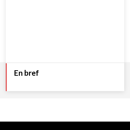
En bref