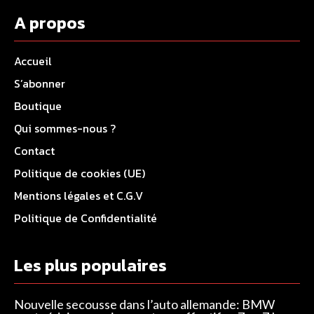
A propos
Accueil
S’abonner
Boutique
Qui sommes-nous ?
Contact
Politique de cookies (UE)
Mentions légales et C.G.V
Politique de Confidentialité
Les plus populaires
Nouvelle secousse dans l’auto allemande: BMW