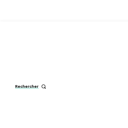
Rechercher