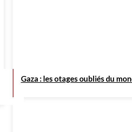
Gaza : les otages oubliés du mo