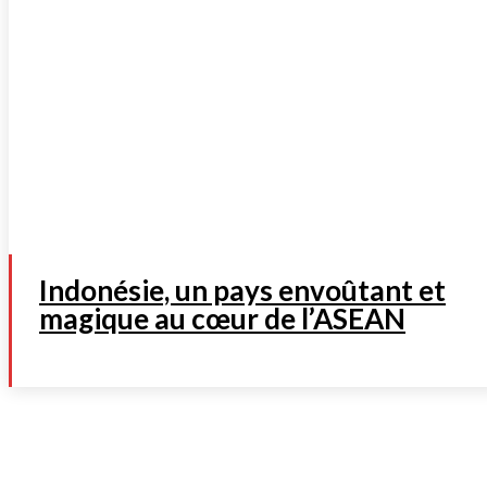
Indonésie, un pays envoûtant et
magique au cœur de l’ASEAN