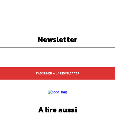
Newsletter
S'ABONNER À LA NEWSLETTER
A lire aussi