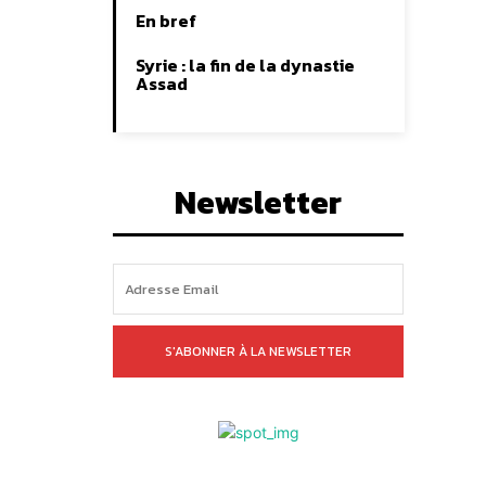
En bref
Syrie : la fin de la dynastie
Assad
Newsletter
S'ABONNER À LA NEWSLETTER