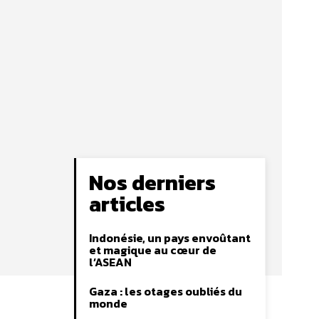
Nos derniers
articles
Indonésie, un pays envoûtant
et magique au cœur de
l’ASEAN
Gaza : les otages oubliés du
monde