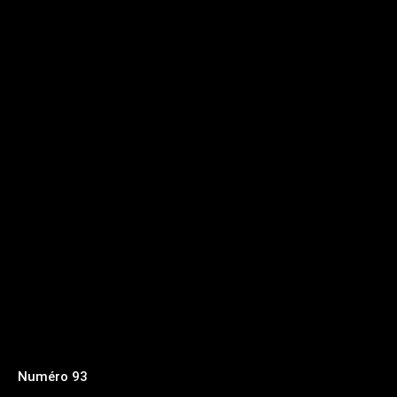
Numéro 93