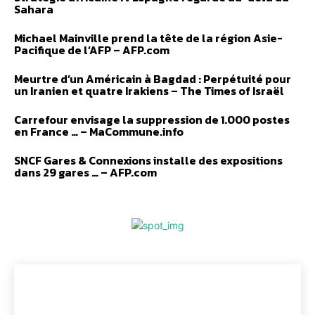
Sahara
Michael Mainville prend la tête de la région Asie-
Pacifique de l’AFP – AFP.com
Meurtre d’un Américain à Bagdad : Perpétuité pour
un Iranien et quatre Irakiens – The Times of Israël
Carrefour envisage la suppression de 1.000 postes
en France … – MaCommune.info
SNCF Gares & Connexions installe des expositions
dans 29 gares … – AFP.com