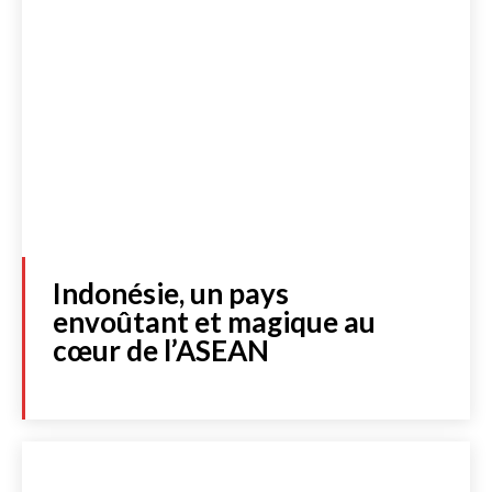
Indonésie, un pays
envoûtant et magique au
cœur de l’ASEAN