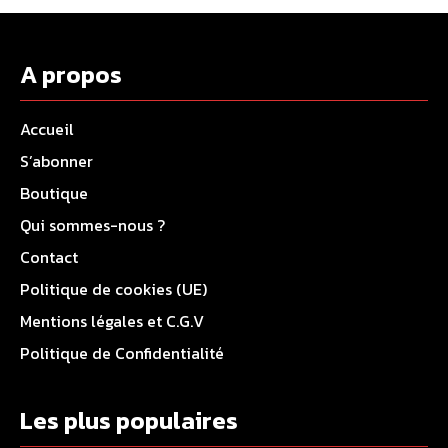
A propos
Accueil
S’abonner
Boutique
Qui sommes-nous ?
Contact
Politique de cookies (UE)
Mentions légales et C.G.V
Politique de Confidentialité
Les plus populaires