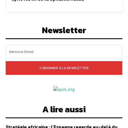
Newsletter
S'ABONNER À LA NEWSLETTER
A lire aussi
Stratégie africaine : l’Espagne regarde au-delà du