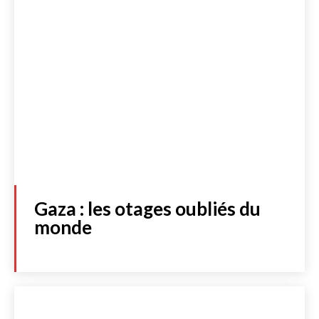
Gaza : les otages oubliés du
monde